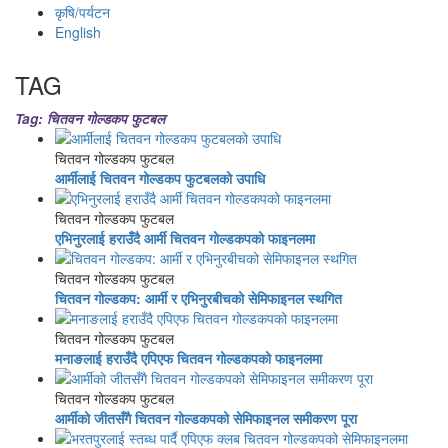
कृषि/पर्यटन
English
TAG
Tag: चितवन गोल्डकप फुटबल
चितवन गोल्डकप फुटबल
आर्मीलाई चितवन गोल्डकप फुटबलको उपाधि
चितवन गोल्डकप फुटबल
एभिनुरलाई हराउँदै आर्मी चितवन गोल्डकपको फाइनलमा
चितवन गोल्डकप फुटबल
चितवन गोल्डकप: आर्मी र एभिनुरबीचको सेमिफाइनल स्थगित
चितवन गोल्डकप फुटबल
मनाङलाई हराउँदै एपिएफ चितवन गोल्डकपको फाइनलमा
चितवन गोल्डकप फुटबल
आर्मीको जीतसँगै चितवन गोल्डकपको सेमिफाइनल समीकरण पूरा