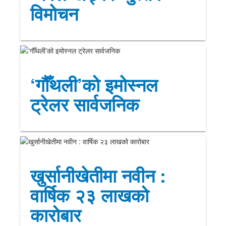
विमोचन
‘गौँथली’को इमोस्नल
ट्रेलर सार्वजनिक
खुर्सानीखेतीमा नवीन :
वार्षिक २३ लाखको
कारोबार