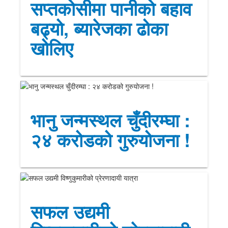
सप्तकोसीमा पानीको बहाव
बढ्यो, ब्यारेजका ढोका
खोलिए
भानु जन्मस्थल चुँदीरम्घा :
२४ करोडको गुरुयोजना !
सफल उद्यमी