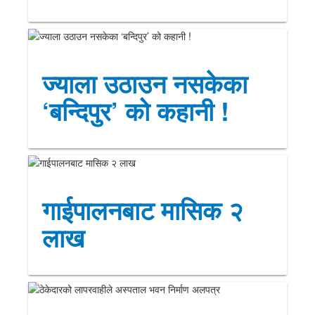
ज्याला उठाउन नसकेका
‘बन्दिपुर’ को कहानी !
गाईपालनबाट मासिक २
लाख