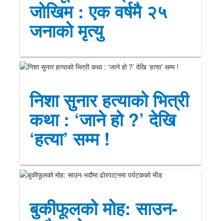
जोखिम : एक वर्षमै २५
जनाको मृत्यु
निशा सुनार हत्याको भित्री
कथा : ‘जाने हो ?’ देखि
‘हत्या’ सम्म !
बुकीफूलको मोह: साउन-