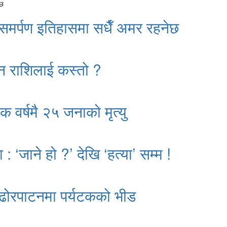
 समर्पण इतिहासमा सधैँ अमर रहनेछ
न राशिलाई कस्तो ?
क वर्षमै २५ जनाको मृत्यु
: ‘जाने हो ?’ देखि ‘हत्या’ सम्म !
ढोरपाटनमा पर्यटकको भीड