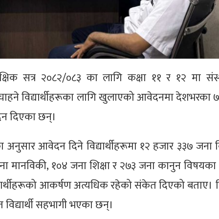
क्षिक सत्र २०८२/०८३ का लागि कक्षा ११ र १२ मा संस
्न चाहने विद्यार्थीहरूका लागि खुलाएको आवेदनमा देशभरका 
ेदन दिएका छन्।
का अनुसार आवेदन दिने विद्यार्थीहरूमा १२ हजार ३३७ जना व
ना मानविकी, १०४ जना शिक्षा र २७३ जना कानुन विषयका 
द्यार्थीहरूको आकर्षण अत्यधिक रहेको संकेत दिएको बताए। व
त विद्यार्थी सहभागी भएका छन्।