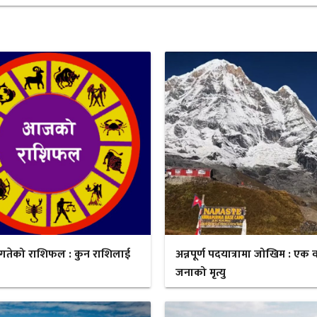
गतेको राशिफल : कुन राशिलाई
अन्नपूर्ण पदयात्रामा जोखिम : एक व
जनाको मृत्यु