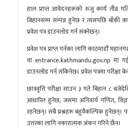
हाल प्राप्त आवेदनहरूको रुजु कार्य तीव्र 
बिहानसम्म सम्पन्न हुनेछ र त्यसपछि बाँकी का
प्रवेश पत्र डाउनलोड गर्न सक्नेछन्।
प्रवेश पत्र प्राप्त गर्नका लागि काठमाड
वा entrance.kathmandu.gov.np मा गई
डाउनलोड गर्न सकिनेछ। प्रवेश पत्रमा परीक्षा के
छात्रवृत्ति परीक्षा साउन ३ गते बिहान ८ बजेद
आधारित हुनेछ, जसमा अनिवार्य गणित, विज्ञान 
रहनेछन्। सबै प्रश्नहरू बहुवैकल्पिक हुनेछन्। 
उत्तरका लागि नकारात्मक अंकन गरिने छैन।