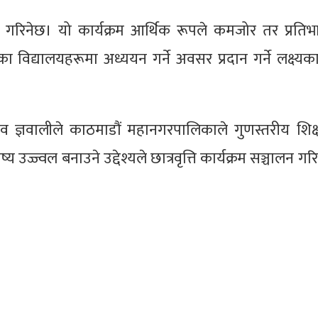
दान गरिनेछ। यो कार्यक्रम आर्थिक रूपले कमजोर तर प्रति
ा विद्यालयहरूमा अध्ययन गर्ने अवसर प्रदान गर्ने लक्ष्य
शव ज्ञवालीले काठमाडौं महानगरपालिकाले गुणस्तरीय शिक्
्य उज्ज्वल बनाउने उद्देश्यले छात्रवृत्ति कार्यक्रम सञ्चालन गर