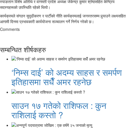
स्याङतान विशेष अतिथि र वागमती प्रदेश अध्यक्ष जेकेन्द्र कुमार श्रेष्ठसहित केन्द्रिय
सदस्यहरूको उपस्थिति रहेको थियो।
कार्यक्रमले संगठन सुदृढीकरण र पार्टीको नीति कार्यक्रमलाई जनस्तरसम्म पुर्‍याउने लक्ष्यसहित
आगामी दिनमा प्रभावकारी कार्ययोजना सञ्चालन गर्ने निर्णय गरेको छ।
Comments
सम्बन्धित शीर्षकहरु
‘निम्स दाई’ को अदम्य साहस र समर्पण
इतिहासमा सधैँ अमर रहनेछ
साउन १७ गतेको राशिफल : कुन
राशिलाई कस्तो ?