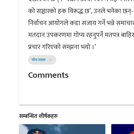
को सञ्चारको हक विरूद्ध छ’, उनले भनेका छन्- 
निर्वाचन आयोगले कडा सजाय गर्ने भन्ने समाचार
मतदान उपकरणमा गोप्य रहनुपर्ने मतपत्र बाहि
प्रचार गरिएको सम्झना भयो ।’
भीम रावल
close
Comments
सम्बन्धित शीर्षकहरु