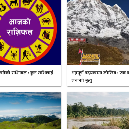
गतेको राशिफल : कुन राशिलाई
अन्नपूर्ण पदयात्रामा जोखिम : एक व
जनाको मृत्यु