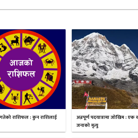
गतेको राशिफल : कुन राशिलाई
अन्नपूर्ण पदयात्रामा जोखिम : एक व
जनाको मृत्यु