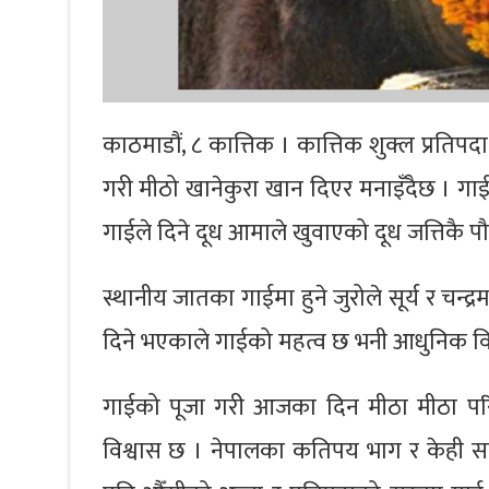
काठमाडौं, ८ कात्तिक । कात्तिक शुक्ल प्रति
गरी मीठो खानेकुरा खान दिएर मनाइँदैछ । गाई
गाईले दिने दूध आमाले खुवाएको दूध जत्तिकै पौ
स्थानीय जातका गाईमा हुने जुरोले सूर्य र चन्
दिने भएकाले गाईको महत्व छ भनी आधुनिक विज्
गाईको पूजा गरी आजका दिन मीठा मीठा परिकार
विश्वास छ । नेपालका कतिपय भाग र केही समुद