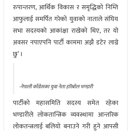
रुपान्तरण, आर्थिक विकास र समृद्धिको निम्ति
आफुलाई समर्पित गरेको युवाको नाताले संघिय
सभा सदस्यको आकांक्षा राखेको थिए, तर यो
अवसर नपाएपनि पार्टी काममा अझै डटेर लाग्ने
छु’ ।
-नेपाली काँग्रेसका युवा नेता हरिबोल भण्डारी
पार्टीको महासमिति सदस्य समेत रहेका
भण्डारीले लोकतान्त्रिक व्यवस्थामा आन्तरिक
लोकतन्त्रलाई बलियो बनाउने गरी हुने आपसी