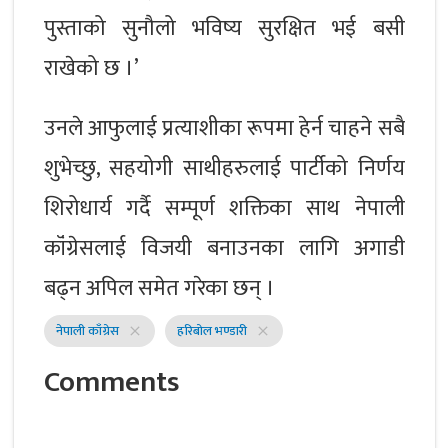
पुस्ताको सुनौलो भविष्य सुरक्षित भई बसी
राखेको छ ।’
उनले आफुलाई प्रत्याशीका रूपमा हेर्न चाहने सबै
शुभेच्छु, सहयोगी साथीहरुलाई पार्टीको निर्णय
शिरोधार्य गर्दै सम्पूर्ण शक्तिका साथ नेपाली
कॉंग्रेसलाई विजयी बनाउनका लागि अगाडी
बढ्न अपिल समेत गरेका छन् ।
नेपाली काँग्रेस
हरिबोल भण्डारी
close
close
Comments