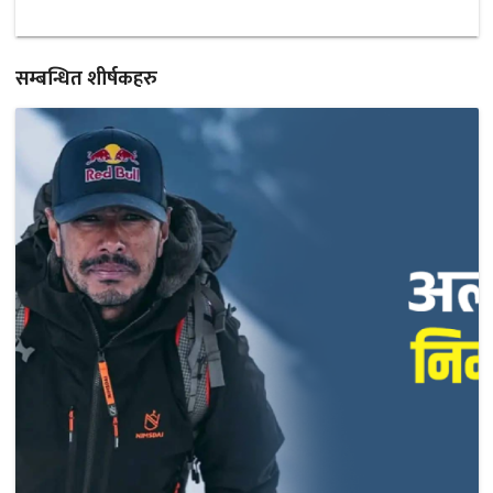
सम्बन्धित शीर्षकहरु