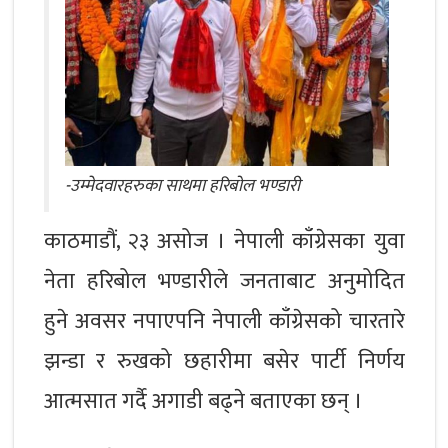
-उम्मेदवारहरुका साथमा हरिबोल भण्डारी
काठमाडौं, २३ असोज । नेपाली काँग्रेसका युवा
नेता हरिबोल भण्डारीले जनताबाट अनुमोदित
हुने अवसर नपाएपनि नेपाली काँग्रेसको चारतारे
झन्डा र रुखको छहारीमा बसेर पार्टी निर्णय
आत्मसात गर्दै अगाडी बढ्ने बताएका छन् ।