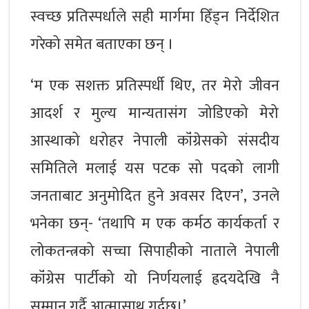
स्वच्छ प्रतिस्पर्धाले सही मार्गमा हिँड्न निर्देशित
गरेको समेत बताएका छन् ।
‘म एक सशक्त प्रतिस्पर्धी थिए, तर मेरो जीवन
आदर्श र मुल्य मान्यतासंग जोडिएको मेरो
आस्थाको धरोहर नेपाली कॉंग्रेसको संसदीय
समितिले मलाई यस पटक सो पदको लागी
जनताबाट अनुमोदित हुने अवसर दिएन’, उनले
भनेका छन्- ‘तथापि म एक कर्मठ कार्यकर्ता र
लोकतन्त्रको सच्चा सिपाहीको नाताले नेपाली
कॉंग्रेस पार्टीको यो निर्णयलाई ह्रदयदेखि नै
सम्मान गर्दै आत्मासाथ गर्दछु।’