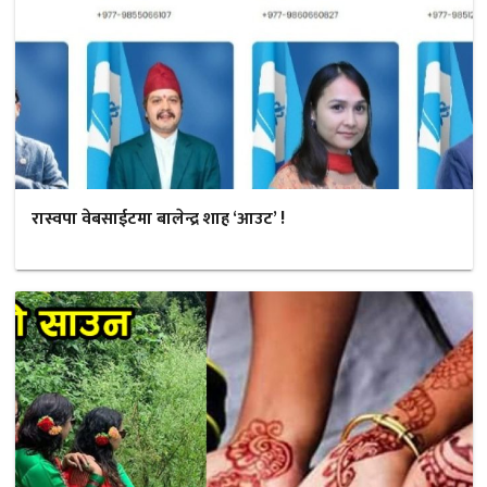
रास्वपा वेबसाईटमा बालेन्द्र शाह ‘आउट’ !