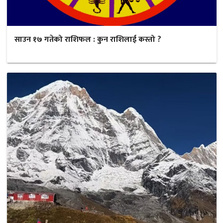
साउन १७ गतेको राशिफल : कुन राशिलाई कस्तो ?