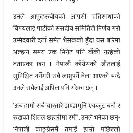
उनले आफुहरुबीचको आपसी प्रतिस्पर्धाको
विषयलाई पार्टीको संसदीय समितिले निर्णय गरी
उम्मेदवारी दर्ता समेत भैसकेको हुँदा यस बारेमा
अल्झने समय एक मिनेट पनि बाँकी नरहेको
बताएका छन । नेपाली कॉंग्रेसको जीतलाई
सुनिश्चित गर्नेगरी सबै लाग्नुपर्ने बेला आएको भन्दै
उनले सबैलाई अपिल पनि गरेका छन् ।
‘अब हामी सबै चारतारे झण्डामुनि एकजुट बनौ र
रुखको शितल छहारीमा रमाैं’, उनले भनेका छन्-
‘नेपाली काङ्ग्रेसमै तपाईं हाम्रो पछिल्लो