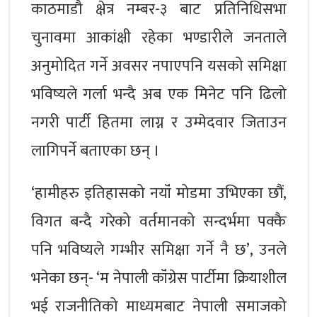
काठमाडौ क्षेत्र नम्बर-३ बाट प्रतिनिधिसभा
चुनावमा आकांक्षी रहेका भण्डारीले जनताले
अनुमोदित गर्ने अवसर नपाएपनि यसको समिक्षा
भविष्यले गर्ला भन्दै अब एक मिनेट पनि ढिलो
नगरी पार्टी हितमा लाग्न र उम्मेदवार जिताउन
लागिपर्ने बताएका छन् ।
‘हामीहरु इतिहासको नयॉं मोडमा उभिएका छौं,
विगत बन्दै गरेको वर्तमानको सन्दर्भमा पक्कै
पनि भविष्यले गम्भीर समिक्षा गर्ने नै छ’, उनले
भनेका छन्- ‘म नेपाली कॉंग्रेस पार्टीमा क्रियाशील
भई राजनीतिको माध्यमबाट नेपाली समाजको