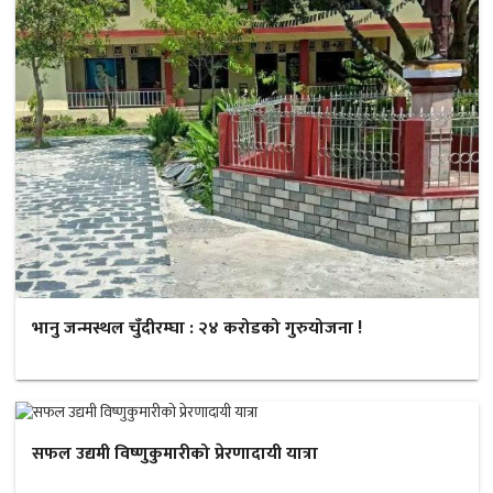
भानु जन्मस्थल चुँदीरम्घा : २४ करोडको गुरुयोजना !
सफल उद्यमी विष्णुकुमारीको प्रेरणादायी यात्रा