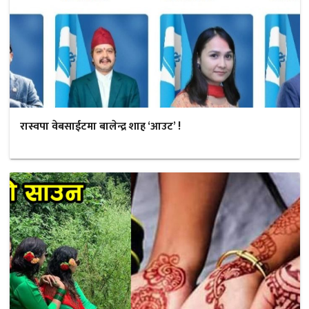
रास्वपा वेबसाईटमा बालेन्द्र शाह ‘आउट’ !