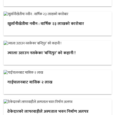
खुर्सानीखेतीमा नवीन : वार्षिक २३ लाखको कारोबार
ज्याला उठाउन नसकेका ‘बन्दिपुर’ को कहानी !
गाईपालनबाट मासिक २ लाख
ठेकेदारको लापरवाहीले अस्पताल भवन निर्माण अलपत्र