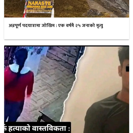
अन्नपूर्ण पदयात्रामा जोखिम : एक वर्षमै २५ जनाको मृत्यु