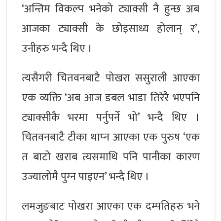
‘अन्तिम विकल्प भनेको ट्याक्सी नै हुन्छ अब
आजका ट्याक्सी के छोइसाध्य होलान् र’,
उनीहरु भन्दै थिए ।
त्यसैगरी चितवनबाटै पोखरा ससुराली आएका
एक व्यक्ति ‘अब आज डबल भाडा तिरेरै भएपनि
ट्याक्सीकै भरमा पर्नुपर्ने भो’ भन्दै थिए ।
चितवनबाटै टीका थाप्‍न आएका एक पुरुष ‘एक
त बाटो खराब त्यसमाथि पनि पानीका कारण
उज्यालोमै पुग्‍न पाइएन’ भन्दै थिए ।
लमजुङबाट पोखरा आएका एक दम्पतिहरु भने