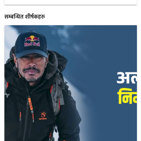
सम्बन्धित शीर्षकहरु