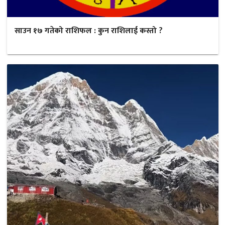
साउन १७ गतेको राशिफल : कुन राशिलाई कस्तो ?