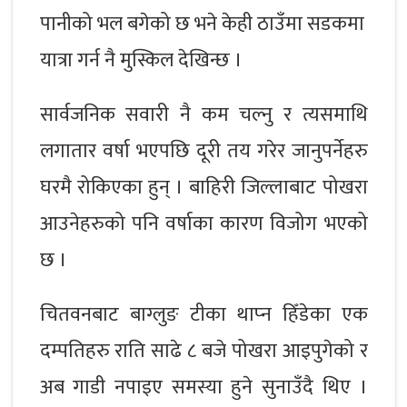
पानीको भल बगेको छ भने केही ठाउँमा सडकमा
यात्रा गर्न नै मुस्किल देखिन्छ ।
सार्वजनिक सवारी नै कम चल्नु र त्यसमाथि
लगातार वर्षा भएपछि दूरी तय गरेर जानुपर्नेहरु
घरमै रोकिएका हुन् । बाहिरी जिल्लाबाट पोखरा
आउनेहरुको पनि वर्षाका कारण विजोग भएको
छ ।
चितवनबाट बाग्लुङ टीका थाप्‍न हिँडेका एक
दम्पतिहरु राति साढे ८ बजे पोखरा आइपुगेको र
अब गाडी नपाइए समस्या हुने सुनाउँदै थिए ।