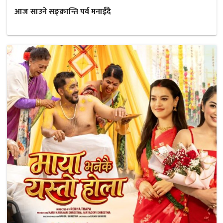
आज साउने सङ्क्रान्ति पर्व मनाईँदै