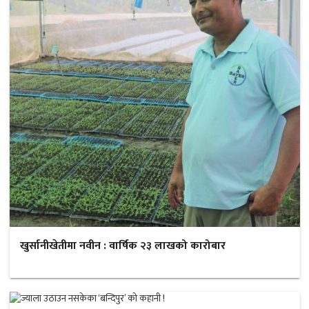
खुर्सानीखेतीमा नवीन : वार्षिक २३ लाखको कारोबार