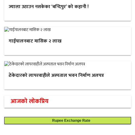
ज्याला उठाउन नसकेका ‘बन्दिपुर’ को कहानी !
गाईपालनबाट मासिक २ लाख
ठेकेदारको लापरवाहीले अस्पताल भवन निर्माण अलपत्र
आजको लोकप्रिय
Rupee Exchange Rate