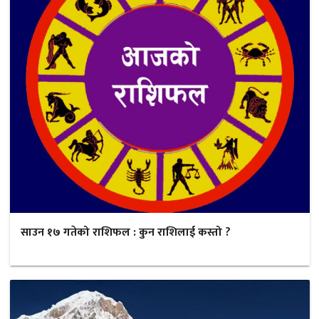
साउन १७ गतेको राशिफल : कुन राशिलाई कस्तो ?