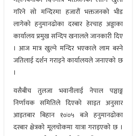
गरिने सो मन्दिरमा हजारौं भक्तजनको भीड
लागेको हनुमानढोका दरबार हेरचाह अड्डाका
कार्यालय प्रमुख सन्दिप खनालले जानकारी दिए
। आज मात्र खुल्ने मन्दिर भएकाले लाम बस्‍ने
जतिलाई दर्शन गराइने कार्यालयले जनाएको छ
।
यसैबीच तुलजा भवानीलाई नेपाल पञ्चाङ्ग
निर्णायक समितिले दिएको साइत अनुसार
आइतबार बिहान १०ः०५ बजे हनुमानढोका
दरबार क्षेत्रको मूलचोकमा यात्रा गराइएको छ ।