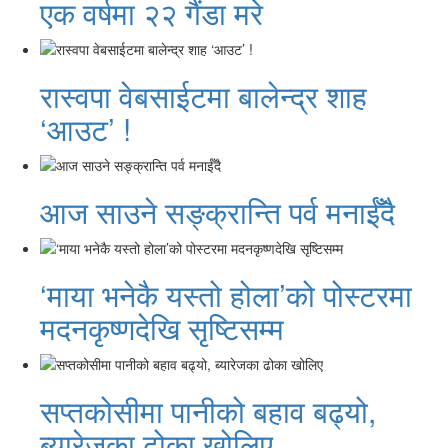
एक वर्षमा २२ गैंडा मरे
रास्वपा वेबसाईटमा बालेन्द्र शाह
‘आउट’ !
आज साउने सङ्क्रान्ति पर्व मनाईँदै
‘माया भनेकै यस्तो होला’को पोस्टरमा
मदनकृष्णदेखि सृष्टिसम्म
सप्तकोसीमा पानीको बहाव बढ्यो,
ब्यारेजका ढोका खोलिए