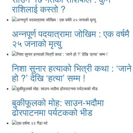
राशिलाई कस्तो ?
अन्नपूर्ण पदयात्रामा जोखिम : एक वर्षमै
२५ जनाको मृत्यु
निशा सुनार हत्याको भित्री कथा : ‘जाने
हो ?’ देखि ‘हत्या’ सम्म !
बुकीफूलको मोह: साउन-भदौमा
ढोरपाटनमा पर्यटकको भीड