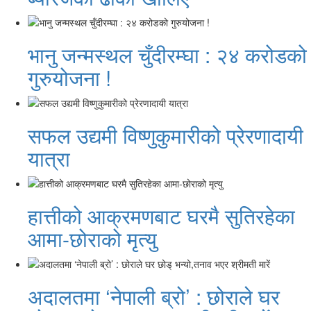
भानु जन्मस्थल चुँदीरम्घा : २४ करोडको
गुरुयोजना !
सफल उद्यमी विष्णुकुमारीको प्रेरणादायी
यात्रा
हात्तीको आक्रमणबाट घरमै सुतिरहेका
आमा-छोराको मृत्यु
अदालतमा ‘नेपाली ब्रो’ : छोराले घर