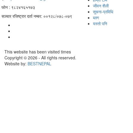
जीवन शैली
फोन : ९८२४१६५१७३
सूचना-प्रविधि
सञ्चार रजिष्ट्रार दर्ता नम्बर: ००१२८/०७८-०७९
ब्लग
यस्तो पनि
This website has been visited
times
Copyright © 2026 - All rights reserved.
Website by:
BESTNEPAL