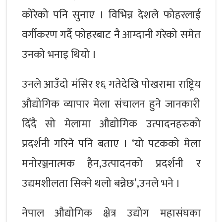
कोरेको पनि सुनाए । विभिन्न देशले फोहरलाई
वर्गीकरण गर्दै फोहरबाट नै आम्दानी गरेको समेत
उनको भनाइ थियो ।
उनले आउँदो मंसिर १६ गतेदेखि पोखरामा राष्ट्रिय
औद्योगिक व्यापार मेला संचालन हुने जानकारी
दिँदै सो मेलामा औद्योगिक उत्पादनहरुको
प्रदर्शनी गरिने पनि बताए । ‘यो पटकको मेला
मनोरञ्जनात्मक हैन,उत्पादनको प्रदर्शनी र
उद्यमशीलता सिक्ने थलो बन्नेछ’,उनले भने ।
नेपाल औद्योगिक क्षेत्र उद्योग महासंघका