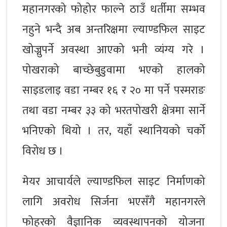
महानगरको फोहोर फाल्ने ठाउँ धर्तीमा सम्भव
नहुने भन्दै अब अन्तरिक्षमा ल्याण्डफिल साइट
खोज्नुपर्ने अवस्था आएको भनी व्यंग्य गरे ।
पोखराको बाच्छेबुडुवामा भएको हालको
साइडलाइ वडा नम्बर १६ र २० मा पर्ने पस्मराङ
तथा वडा नम्बर ३३ को भरतपोखरी क्षेत्रमा सार्ने
भनिएको थियो । तर, यहाँ स्थानियको चर्को
विरोध छ ।
मेयर आचार्यले ल्याण्डफिल साइट निर्माणको
लागि अवरोध सिर्जना भएसँगै महानगरले
फोहरको वैज्ञानिक व्यवस्थापनको योजना