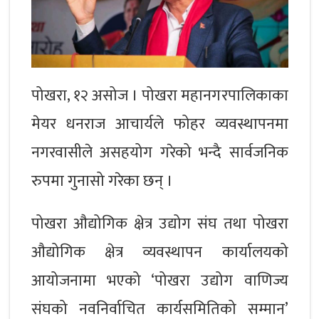
पोखरा, १२ असोज । पोखरा महानगरपालिकाका
मेयर धनराज आचार्यले फोहर व्यवस्थापनमा
नगरवासीले असहयोग गरेको भन्दै सार्वजनिक
रुपमा गुनासो गरेका छन् ।
पोखरा औद्योगिक क्षेत्र उद्योग संघ तथा पोखरा
औद्योगिक क्षेत्र व्यवस्थापन कार्यालयको
आयोजनामा भएको ‘पोखरा उद्योग वाणिज्य
संघको नवनिर्वाचित कार्यसमितिको सम्मान’