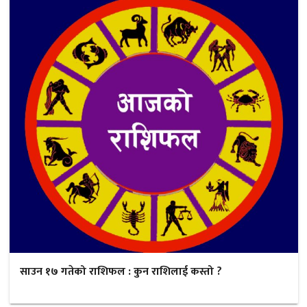
साउन १७ गतेको राशिफल : कुन राशिलाई कस्तो ?