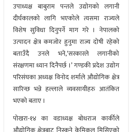
उपाध्यक्ष बाबुराम पन्तले उद्योगको लगानी
दीर्घकालको लागि भएकोले त्यसमा राज्यले
विशेष सुविधा दिनुपर्ने माग गरे । नेपालको
उत्पादन क्षेत्र कमजोर हुनुमा राज्य दोषी रहेको
बताउँदै उनले भने,‘सरकारले लगानीको
संरक्षणमा ध्यान दिनैपर्छ ।’ गण्डकी प्रदेश उद्योग
परिसंघका अध्यक्ष विनोद शर्माले औद्योगिक क्षेत्र
सारिन्छ भन्ने हल्लाले व्यवसायीहरु आतंकित
भएको बताए ।
पोखरा-१४ का वडाध्यक्ष बोधराज कार्कीले
औद्योगिक क्षेत्रबाट निस्कने केमिकल मिसिएको