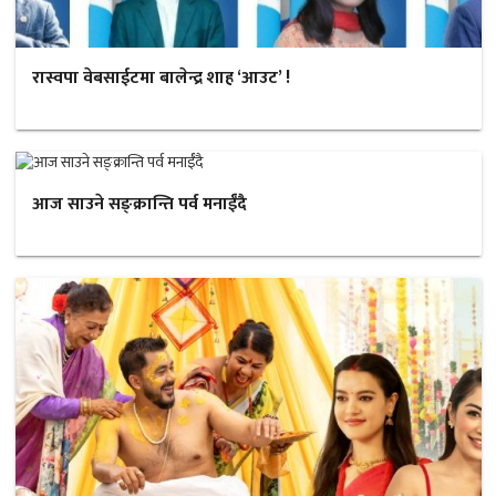
रास्वपा वेबसाईटमा बालेन्द्र शाह ‘आउट’ !
आज साउने सङ्क्रान्ति पर्व मनाईँदै