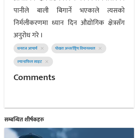
पानीले बाली बिगार्ने भएकाले त्यसको
निर्मलीकरणमा ध्यान दिन औद्योगिक क्षेत्रसँग
अनुरोध गरे ।
धनराज आचार्य
पोखरा अन्तर्राष्ट्रिय विमानस्थल
close
close
ल्यान्डफिल साइट
close
Comments
सम्बन्धित शीर्षकहरु