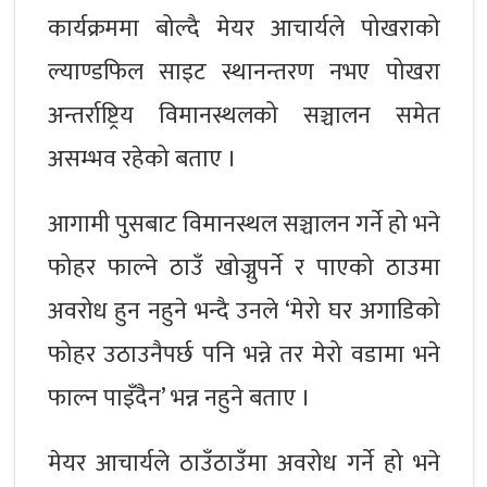
कार्यक्रममा बोल्दै मेयर आचार्यले पोखराको
ल्याण्डफिल साइट स्थानन्तरण नभए पोखरा
अन्तर्राष्ट्रिय विमानस्थलको सञ्चालन समेत
असम्भव रहेको बताए ।
आगामी पुसबाट विमानस्थल सञ्चालन गर्ने हो भने
फोहर फाल्ने ठाउँ खोज्नुपर्ने र पाएको ठाउमा
अवरोध हुन नहुने भन्दै उनले ‘मेरो घर अगाडिको
फोहर उठाउनैपर्छ पनि भन्ने तर मेरो वडामा भने
फाल्न पाइँदैन’ भन्न नहुने बताए ।
मेयर आचार्यले ठाउँठाउँमा अवरोध गर्ने हो भने