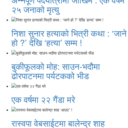
२५ जनाको मृत्यु
निशा सुनार हत्याको भित्री कथा : ‘जाने
हो ?’ देखि ‘हत्या’ सम्म !
बुकीफूलको मोह: साउन-भदौमा
ढोरपाटनमा पर्यटकको भीड
एक वर्षमा २२ गैंडा मरे
रास्वपा वेबसाईटमा बालेन्द्र शाह