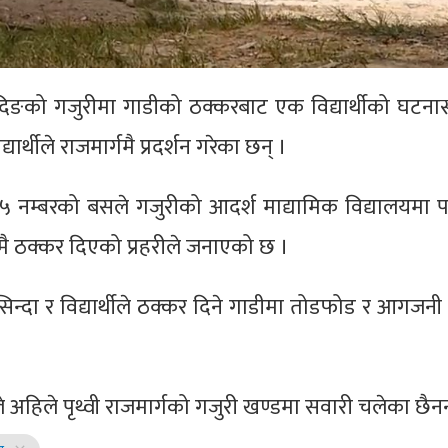
ादिङको गजुरीमा गाडीको ठक्करबाट एक विद्यार्थीको घटना
यार्थीले राजमार्गमै प्रदर्शन गरेका छन् ।
 नम्बरको बसले गजुरीको आदर्श माद्यामिक विद्यालयमा पढ
क्रसमै ठक्कर दिएको प्रहरीले जनाएको छ ।
ासिन्दा र विद्यार्थीले ठक्कर दिने गाडीमा तोडफोड र आगजनी
 अहिले पृथ्वी राजमार्गको गजुरी खण्डमा सवारी चलेका छैनन