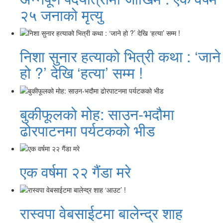
२५ जनाको मृत्यु
निशा सुनार हत्याको भित्री कथा : ‘जाने
हो ?’ देखि ‘हत्या’ सम्म !
बुकीफूलको मोह: साउन-भदौमा
ढोरपाटनमा पर्यटकको भीड
एक वर्षमा २२ गैंडा मरे
रास्वपा वेबसाईटमा बालेन्द्र शाह