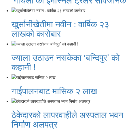
खुर्सानीखेतीमा नवीन : वार्षिक २३
लाखको कारोबार
ज्याला उठाउन नसकेका ‘बन्दिपुर’ को
कहानी !
गाईपालनबाट मासिक २ लाख
ठेकेदारको लापरवाहीले अस्पताल भवन
निर्माण अलपत्र