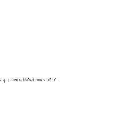
ार छु । आशा छ निर्दोषले न्याय पाउने छ’ ।