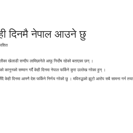
केही दिनमै नेपाल आउने छु
काशित
का खेलाडी सन्दीप लामिछानेले आफू निर्दोष रहेको बताएका छन् ।
 कानुनको सम्मान गर्दै केही दिनमा नेपाल फर्किने कुरा उल्लेख गरेका हुन् ।
ँदै केही दिनमा आफ्नै देश फर्किने निर्णय गरेको छु । मविरुद्धको झुटो आरोप सबै सामना गर्न तय