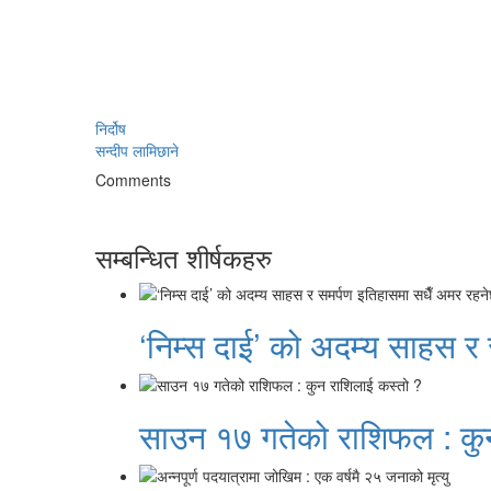
निर्दोष
सन्दीप लामिछाने
Comments
सम्बन्धित शीर्षकहरु
‘निम्स दाई’ को अदम्य साहस र
साउन १७ गतेको राशिफल : कु