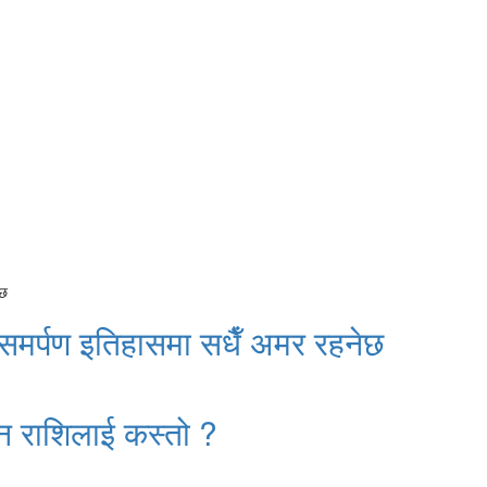
 समर्पण इतिहासमा सधैँ अमर रहनेछ
न राशिलाई कस्तो ?