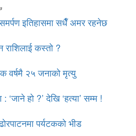
 समर्पण इतिहासमा सधैँ अमर रहनेछ
न राशिलाई कस्तो ?
क वर्षमै २५ जनाको मृत्यु
: ‘जाने हो ?’ देखि ‘हत्या’ सम्म !
ढोरपाटनमा पर्यटकको भीड