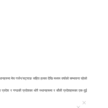
ानहरुमा मेघ गर्जन/चट्याङ सहित हल्का देखि मध्यम वर्षाको सम्भावना रहेको
 प्रदेश र गण्डकी प्रदेशका थोरै स्थानहरूमा र बाँकी प्रदेशहरूका एक-दुई
close
close