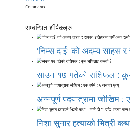
Comments
सम्बन्धित शीर्षकहरु
‘निम्स दाई’ को अदम्य साहस र
साउन १७ गतेको राशिफल : कु
अन्नपूर्ण पदयात्रामा जोखिम : ए
निशा सुनार हत्याको भित्री कथा 