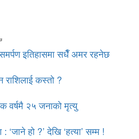
 समर्पण इतिहासमा सधैँ अमर रहनेछ
न राशिलाई कस्तो ?
क वर्षमै २५ जनाको मृत्यु
: ‘जाने हो ?’ देखि ‘हत्या’ सम्म !