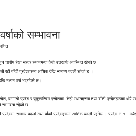
वर्षाको सम्भावना
काशित
ून चापीय रेखा सरदर स्थानभन्दा केही उत्तरतर्फ अवस्थित रहेको छ ।
 बदली रही बाँकी प्रदेशहरूमा आंशिक देखि सामान्य बदली रहेको छ ।
देखि मध्यम वर्षा भइरहेको छ।
श, बागमती प्रदेश र सुदूरपश्चिम प्रदेशका केही स्थानहरुमा तथा बाँकी प्रदेशहरूका थोरै स्थ
ो सम्भावना रहेको छ ।
िनी प्रदेशमा सामान्य बदली तथा बाँकी प्रदेशहरूमा आंशिक बदली रहनेछ । प्रदेश नं १, मधेश