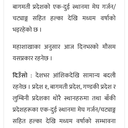
बागमती प्रदेशको एक-दुई स्थानमा मेघ गर्जन/
चट्याङ्ग सहित हल्का देखि मध्यम वर्षाको
भइरहेको छ ।
महाशाखाका अनुसार आज दिनभरको मौसम
यसप्रकार रहनेछ ।
दिउँसो :
देशभर आंशिकदेखि सामान्य बदली
रहनेछ । प्रदेश १, बागमती प्रदेश, गण्डकी प्रदेश र
लुम्बिनी प्रदेशका थोरै स्थानहरुमा तथा बाँकी
प्रदेशहरूका एक-दुई स्थानमा मेघ गर्जन/चट्याङ्ग
सहित हल्का देखि मध्यम वर्षाको सम्भावना