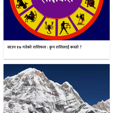
साउन १७ गतेको राशिफल : कुन राशिलाई कस्तो ?