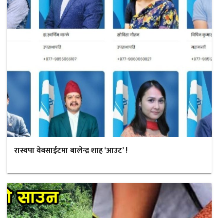
रास्वपा वेबसाईटमा बालेन्द्र शाह ‘आउट’ !