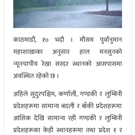
काठमाडौं, १० भदौ । मौसम पुर्वानुमान
महाशाखाका अनुसार हाल मनसुनको
न्यूनचापीय रेखा सरदर स्थानको आसपासमा
अवस्थित रहेको छ ।
अहिले सुदुरपश्चिम, कर्णाली, गण्डकी र लुम्बिनी
प्रदेशहरूमा सामान्य बदली र बाँकी प्रदेशहरूमा
आंशिक देखि सामान्य रही गण्डकी र लुम्बिनी
प्रदेशहरूका केही स्थानहरूमा तथा प्रदेश १ र