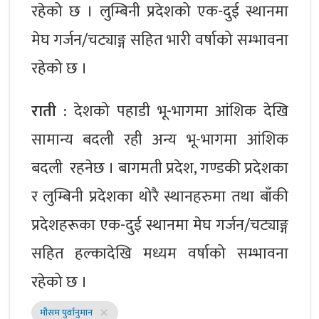
रहेको छ । लुम्बिनी प्रदेशको एक-दुई स्थानमा
मेघ गर्जन/चट्याङ्ग सहित भारी वर्षाको सम्भावना
रहेको छ ।
राती
:
देशको पहाडी भू-भागमा आंशिक देखि
सामान्य बदली रही अन्य भू-भागमा आंशिक
बदली रहनेछ । बागमती प्रदेश, गण्डकी प्रदेशका
र लुम्बिनी प्रदेशका थोरै स्थानहरुमा तथा बाँकी
प्रदेशहरूका एक-दुई स्थानमा मेघ गर्जन/चट्याङ्ग
सहित हल्कादेखि मध्यम वर्षाको सम्भावना
रहेको छ ।
मौसम पुर्वानुमान
close