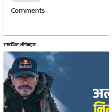
Comments
सम्बन्धित शीर्षकहरु