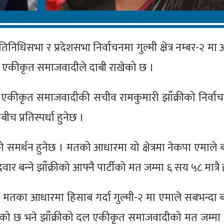
िनिधिसभा र प्रदेशसभा निर्वाचनमा गुल्मी क्षेत्र नम्बर-२ मा
भएको एकीकृत समाजवादीले दाबी राखेको छ ।
 एकीकृत समाजवादीकी सचीव रामकुमारी झाँक्रीको निर्वाचन क
 प्रतिस्पर्धा हुनेछ ।
ो समर्थन हुनेछ । मतको आधारमा यो क्षेत्रमा नेकपा एमाले
 बन्‍ने झाँक्रीको आफ्नै पार्टीको मत जम्मा ६ सय ५८ मात्रै 
ो मतका आधारमा हिसाब गर्दा गुल्मी-२ मा एमाले सबभन्दा 
को छ भने झाँक्रीको दल एकीकृत समाजवादीको मत जम्मा