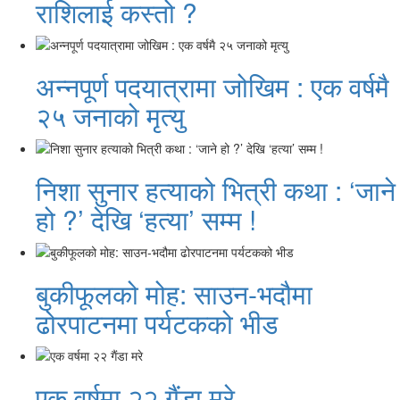
राशिलाई कस्तो ?
अन्नपूर्ण पदयात्रामा जोखिम : एक वर्षमै
२५ जनाको मृत्यु
निशा सुनार हत्याको भित्री कथा : ‘जाने
हो ?’ देखि ‘हत्या’ सम्म !
बुकीफूलको मोह: साउन-भदौमा
ढोरपाटनमा पर्यटकको भीड
एक वर्षमा २२ गैंडा मरे