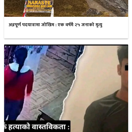
अन्नपूर्ण पदयात्रामा जोखिम : एक वर्षमै २५ जनाको मृत्यु