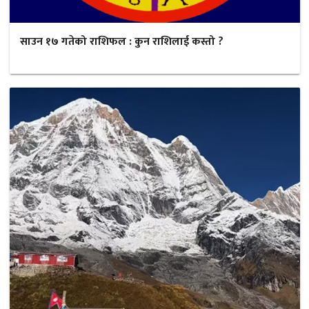
साउन १७ गतेको राशिफल : कुन राशिलाई कस्तो ?