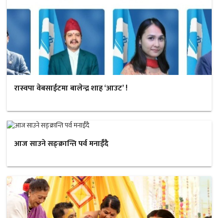
रास्वपा वेबसाईटमा बालेन्द्र शाह ‘आउट’ !
आज साउने सङ्क्रान्ति पर्व मनाईँदै