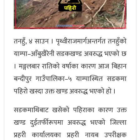
तनहुँ, ४ साउन । पृथ्वीराजमार्गअन्तर्गत तनहुँको
याम्पा–आँबुखैरेनी सडकखण्ड अवरुद्ध भएको छ
। मङ्गलबार रातिको वर्षाका कारण आज बिहान
बन्दीपुर गाउँपालिका–५ याम्पास्थित सडकमा
पहिरो खस्दा उक्त खण्ड अवरुद्ध भएको हो ।
सडकमाथिबाट खसेको पहिराका कारण उक्त
खण्ड दुईतर्फीरूपमा अवरुद्ध भएको जिल्ला
प्रहरी कार्यालयका प्रहरी नायब उपरीक्षक