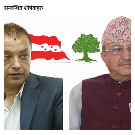
सम्बन्धित शीर्षकहरु