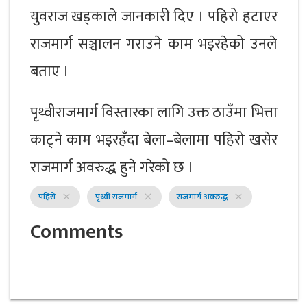
युवराज खड्काले जानकारी दिए । पहिरो हटाएर
राजमार्ग सञ्चालन गराउने काम भइरहेको उनले
बताए ।
पृथ्वीराजमार्ग विस्तारका लागि उक्त ठाउँमा भित्ता
काट्ने काम भइरहँदा बेला–बेलामा पहिरो खसेर
राजमार्ग अवरुद्ध हुने गरेको छ ।
पहिरो
पृथ्वी राजमार्ग
राजमार्ग अवरुद्ध
close
close
close
Comments