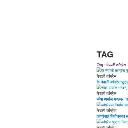
कोशी प्रदेश
मधेश प्रदेश
विश्‍व
अर्थ / व्यापार
स्वा
TAG
Tag: नेपाली काँग्रेस
नेपाली काँग्रेस
के नेपाली कांग्रेस फुट
नेपाली काँग्रेस
रमेश अर्याल भन्छन्- ‘
नेपाली काँग्रेस
कांग्रेसले निर्वाचनक
नेपाली काँग्रेस