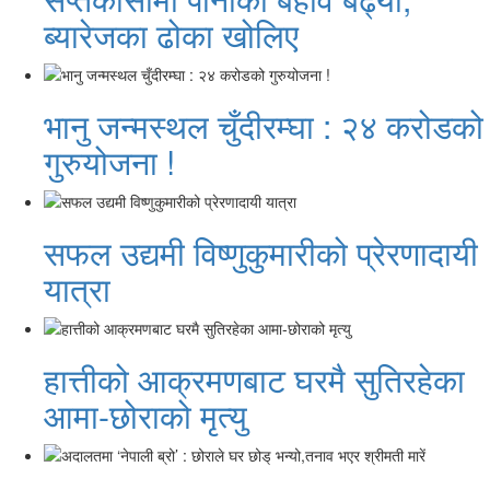
ब्यारेजका ढोका खोलिए
भानु जन्मस्थल चुँदीरम्घा : २४ करोडको
गुरुयोजना !
सफल उद्यमी विष्णुकुमारीको प्रेरणादायी
यात्रा
हात्तीको आक्रमणबाट घरमै सुतिरहेका
आमा-छोराको मृत्यु