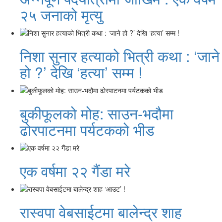
२५ जनाको मृत्यु
निशा सुनार हत्याको भित्री कथा : ‘जाने
हो ?’ देखि ‘हत्या’ सम्म !
बुकीफूलको मोह: साउन-भदौमा
ढोरपाटनमा पर्यटकको भीड
एक वर्षमा २२ गैंडा मरे
रास्वपा वेबसाईटमा बालेन्द्र शाह