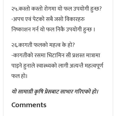
२५.कस्तो कस्तो रोगमा यो फल उपयोगी हुन्छ?
-अपच एवं पेटको सबै जसो विकारहरु
निष्काशन गर्न यो फल निकै उपयोगी हुन्छ ।
२६.कागती फलको महत्व के हो?
-कागतीको रसमा भिटामिन सी प्रशस्त मात्रामा
पाइने हुनाले स्वास्थ्यको लागी अत्यन्तै महत्वपूर्ण
फल हो।
यो सामाग्री कृषि प्रेसबाट साभार गरिएको हो।
Comments