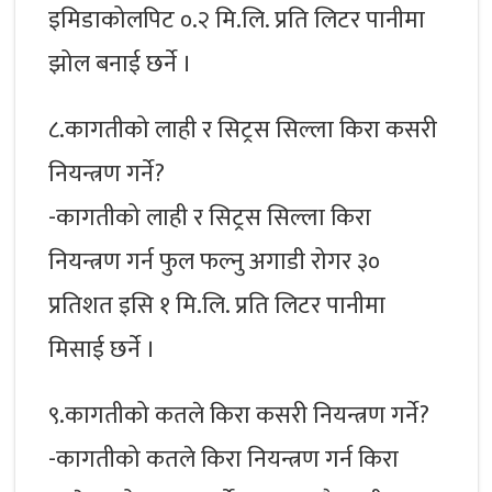
इमिडाकोलपिट ०.२ मि.लि. प्रति लिटर पानीमा
झोल बनाई छर्ने ।
८.कागतीको लाही र सिट्रस सिल्ला किरा कसरी
नियन्त्रण गर्ने?
-कागतीको लाही र सिट्रस सिल्ला किरा
नियन्त्रण गर्न फुल फल्नु अगाडी रोगर ३०
प्रतिशत इसि १ मि.लि. प्रति लिटर पानीमा
मिसाई छर्ने ।
९.कागतीको कतले किरा कसरी नियन्त्रण गर्ने?
-कागतीको कतले किरा नियन्त्रण गर्न किरा