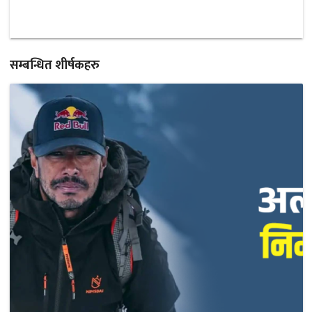
सम्बन्धित शीर्षकहरु