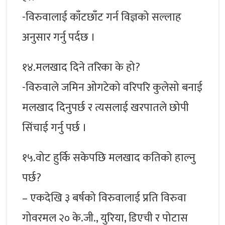
-विरुवालाई काँटछाँट गर्न विज्ञको सल्लाह
अनुसार गर्नु पर्दछ ।
१४.मलखाद दिने तरिका के हो?
-विरुवाले जमिन ओगटेको वरिपरि कुलेसो बनाई
मलखाद दिनुपर्छ र त्यसलाई खरपातले छोपी
सिंचाई गर्नु पर्छ ।
१५.वोट हुर्कि सकेपछि मलखाद कतिको हाल्नु
पर्छ?
– एकदेखि ३ बर्षको विरुवालाई प्रति विरुवा
गोवरमल २० के.जी., युरिया, डिएची र पोटास