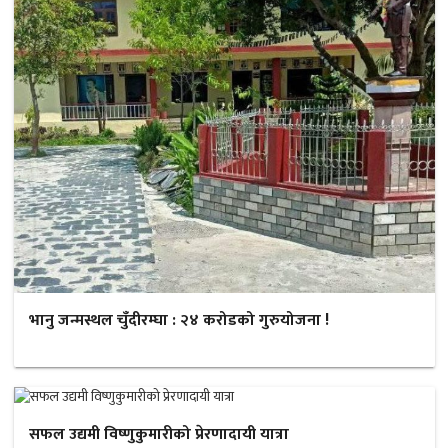
भानु जन्मस्थल चुँदीरम्घा : २४ करोडको गुरुयोजना !
सफल उद्यमी विष्णुकुमारीको प्रेरणादायी यात्रा