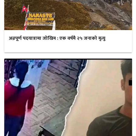
अन्नपूर्ण पदयात्रामा जोखिम : एक वर्षमै २५ जनाको मृत्यु