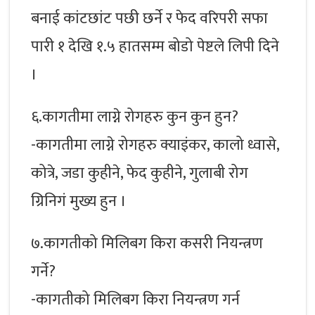
बनाई कांटछांट पछी छर्ने र फेद वरिपरी सफा
पारी १ देखि १.५ हातसम्म बोडो पेष्टले लिपी दिने
।
६.कागतीमा लाग्ने रोगहरु कुन कुन हुन?
-कागतीमा लाग्ने रोगहरु क्याइंकर, कालो ध्वासे,
कोत्रे, जडा कुहीने, फेद कुहीने, गुलाबी रोग
ग्रिनिगं मुख्य हुन ।
७.कागतीको मिलिबग किरा कसरी नियन्त्रण
गर्ने?
-कागतीको मिलिबग किरा नियन्त्रण गर्न