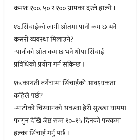
क्रमशः १००, ५० र १०० ग्रामका दरले हाल्ने ।
१६.सिंचाईको लागी श्रोतमा पानी कम छ भने
कसरी व्यवस्था मिलाउने?
-पानीको श्रोत कम छ भने थोपा सिंचाई
प्रविधिको प्रयोग गर्न सकिन्छ ।
१७.कागती बगैंचामा सिंचाईको आवश्यकता
कहिले पर्छ?
-माटोको चिस्यानको अवस्था हेरी सुख्खा याममा
फागुन देखि जेष्ठ सम्म १०–१५ दिनको फरकमा
हल्का सिंचाई गर्नु पर्छ ।