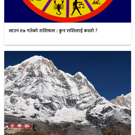
साउन १७ गतेको राशिफल : कुन राशिलाई कस्तो ?