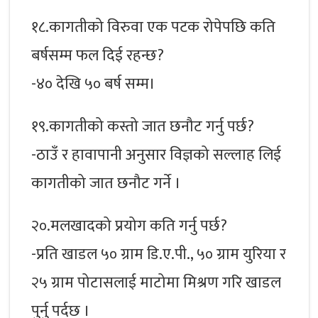
१८.कागतीको विरुवा एक पटक रोपेपछि कति
बर्षसम्म फल दिई रहन्छ?
-४० देखि ५० बर्ष सम्म।
१९.कागतीको कस्तो जात छनौट गर्नु पर्छ?
-ठाउँ र हावापानी अनुसार विज्ञको सल्लाह लिई
कागतीको जात छनौट गर्ने ।
२०.मलखादको प्रयोग कति गर्नु पर्छ?
-प्रति खाडल ५० ग्राम डि.ए.पी., ५० ग्राम युरिया र
२५ ग्राम पोटासलाई माटोमा मिश्रण गरि खाडल
पुर्नु पर्दछ ।