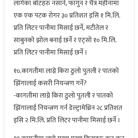
लागेका बोटहरु नसार्ने, फागुन र चैत्र महीनामा
एक एक पटक रोगर ३० प्रतिशत इसि १ मि.लि.
प्रति लिटर पानीमा मिसाई छर्ने, मटीतेल र
साबुनको झोल बनाई छर्ने र एट्सो १० मि.लि.
प्रति लिटर पानीमा मिसाई छर्ने ।
१०.कागतीमा लाग्ने किरा ठुलो पुतली र पातको
झिंगालाई कसरी नियन्त्रण गर्ने?
-कागतीमा लाग्ने किरा ठुलो पुतली र पातको
झिंगालाई नियन्त्रण गर्न डेल्ट्रामेथ्रिन २८ प्रतिशत
इसि २ मि.लि. प्रति लिटर पानीमा मिसाई छर्ने ।