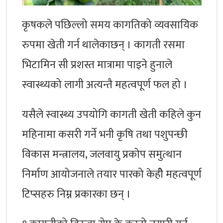
कृषकले पछिल्लो समय कागतिको व्यवसायिक
रुपमा खेती गर्न थालेकाछन् । कागती रसमा
भिटामिन सी प्रशस्त मात्रामा पाइने हुनाले
स्वास्थ्यको लागी अत्यन्तै महत्वपूर्ण फल हो ।
यसैले स्वास्थ्य उपयोगि कागती खेती कहिले कुन
महिनामा कसरी गर्ने भनी कृषि तथा पशुपन्छी
विकास मन्त्रालय, जलवायु प्रकोप समुत्थान
निर्माण आयोजनाले तयार पारको केहीे महत्वपूर्ण
टिप्सहरु निम्न प्रकारका छन् ।