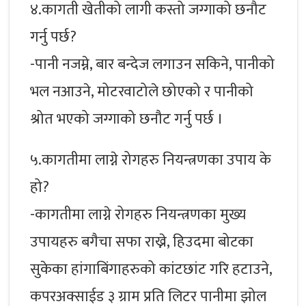
४.कागती खेतीको लागी कस्तो जग्गाको छनौट
गर्नु पर्छ?
-पानी नजम्ने, बार बन्देज लगाउन सकिने, पानीको
भल नआउने, मोटरवाटोले छोएको र पानीको
श्रोत भएको जग्गाको छनौट गर्नु पर्छ ।
५.कागतीमा लाग्ने रोगहरु नियन्त्रणका उपाय के
हो?
-कागतीमा लाग्ने रोगहरु नियन्त्रणका मुख्य
उपायहरु बगैचा सफा राख्ने, हिउदमा बोटका
सुकेका हांगाबिंगाहरुको कांटछांट गरि हटाउने,
कपरअक्साईड ३ ग्राम प्रति लिटर पानीमा झोल