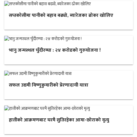
सप्तकोसीमा पानीको बहाव बढ्यो, ब्यारेजका ढोका खोलिए
भानु जन्मस्थल चुँदीरम्घा : २४ करोडको गुरुयोजना !
सफल उद्यमी विष्णुकुमारीको प्रेरणादायी यात्रा
हात्तीको आक्रमणबाट घरमै सुतिरहेका आमा-छोराको मृत्यु