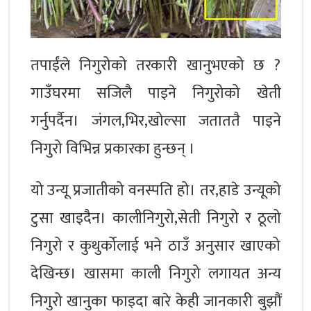
तपाईंले निगुरोको तरकारी खानुभएको छ ?
गाउँघरमा सजिलै पाइने निगुरोको खेती
गर्नुपर्दैन। जंगल,भिर,खोल्सा जताततै पाइने
निगुरो विभिन्न प्रकारका हुन्छन् ।
यो उन्यू प्रजातीको वनस्पति हो। तर,हाडे उन्यूको
टुसा खाइदैन। कालीनिगुरो,सेती निगुरो र ठूलो
निगुरो र कुथुर्कोलाई भने ठाउँ अनुसार खाएको
देखिन्छ। खासमा काली निगुरो लगायत अन्य
निगुरो खानुका फाइदा बारे केही जानकारी बुझौं