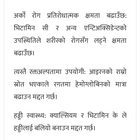
अर्को रोग प्रतिरोधात्मक क्षमता बढाउँछ:
भिटामिन सी र अन्य एन्टिअक्सिडेन्टको
उपस्थितिले शरीरको रोगसँग लड्ने क्षमता
बढाउँछ।
त्यस्तै रक्तअल्पतामा उपयोगी: आइरनको राम्रो
स्रोत भएकाले रगतमा हेमोग्लोबिनको मात्रा
बढाउन मद्दत गर्छ।
हड्डी स्वास्थ्य: क्याल्सियम र भिटामिन के ले
हड्डीलाई बलियो बनाउन मद्दत गर्छ।