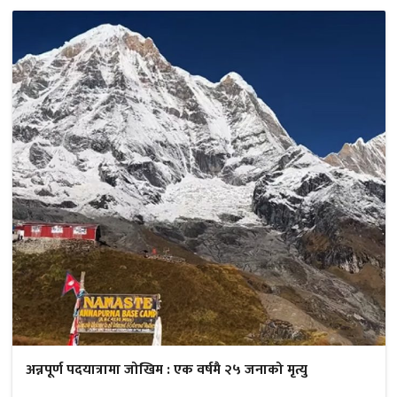
अन्नपूर्ण पदयात्रामा जोखिम : एक वर्षमै २५ जनाको मृत्यु