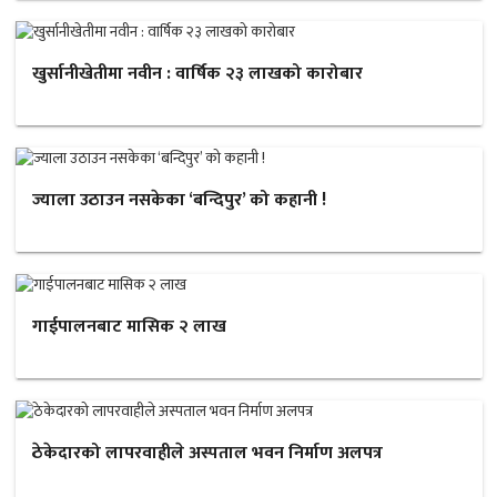
खुर्सानीखेतीमा नवीन : वार्षिक २३ लाखको कारोबार
ज्याला उठाउन नसकेका ‘बन्दिपुर’ को कहानी !
गाईपालनबाट मासिक २ लाख
ठेकेदारको लापरवाहीले अस्पताल भवन निर्माण अलपत्र