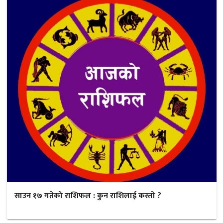
साउन १७ गतेको राशिफल : कुन राशिलाई कस्तो ?