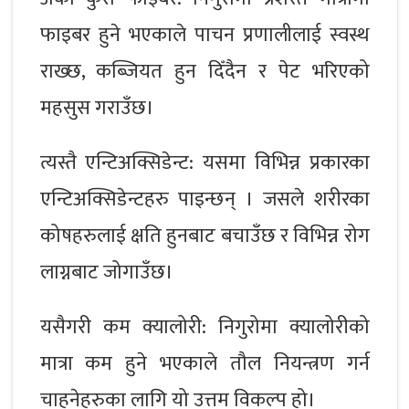
फाइबर हुने भएकाले पाचन प्रणालीलाई स्वस्थ
राख्छ, कब्जियत हुन दिँदैन र पेट भरिएको
महसुस गराउँछ।
त्यस्तै एन्टिअक्सिडेन्ट: यसमा विभिन्न प्रकारका
एन्टिअक्सिडेन्टहरु पाइन्छन् । जसले शरीरका
कोषहरुलाई क्षति हुनबाट बचाउँछ र विभिन्न रोग
लाग्नबाट जोगाउँछ।
यसैगरी कम क्यालोरी: निगुरोमा क्यालोरीको
मात्रा कम हुने भएकाले तौल नियन्त्रण गर्न
चाहनेहरुका लागि यो उत्तम विकल्प हो।