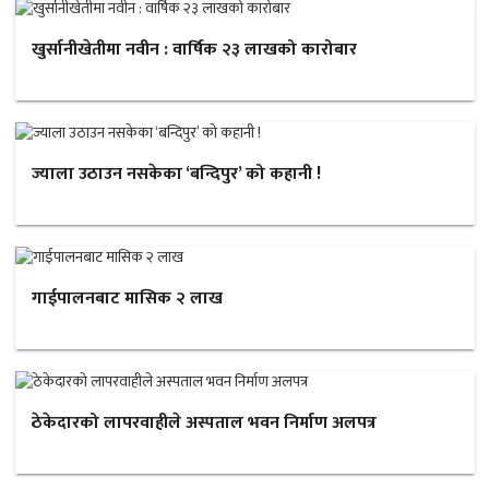
खुर्सानीखेतीमा नवीन : वार्षिक २३ लाखको कारोबार
ज्याला उठाउन नसकेका ‘बन्दिपुर’ को कहानी !
गाईपालनबाट मासिक २ लाख
ठेकेदारको लापरवाहीले अस्पताल भवन निर्माण अलपत्र