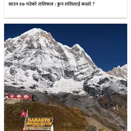
साउन १७ गतेको राशिफल : कुन राशिलाई कस्तो ?