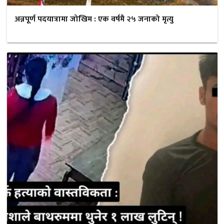
अन्नपूर्ण पदयात्रामा जोखिम : एक वर्षमै २५ जनाको मृत्यु