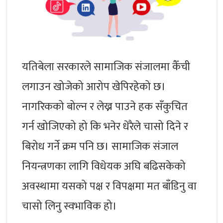
यतिबेला सरकारले सामाजिक संजालमा कैँची
लगाउन खोजेको आरोप खेपिरहेको छ।
नागरिकको बोल्न र लेख्न पाउने हक सँकुचित
गर्न खोजिएको हो कि भनेर धेरैले चासो दिने र
बिरोध गर्ने क्रम पनि छ। सामाजिक संजाल
नियन्त्रणका लागि विधेयक अघि बढिसकेको
अवस्थामा यसको पक्ष र विपक्षमा मत बाँडिनु वा
चासो लिनु स्वभाविक हो।