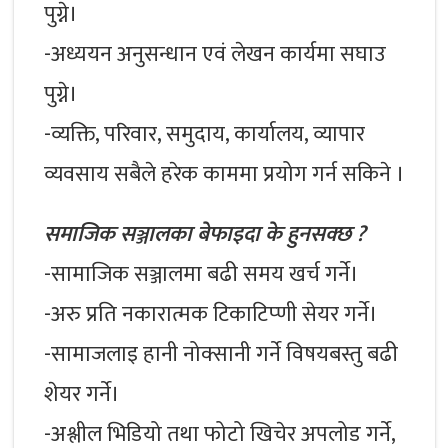
पुग्ने।
-अध्ययन अनुसन्धान एवं लेखन कार्यमा सघाउ
पुग्ने।
-व्यक्ति, परिवार, समुदाय, कार्यालय, व्यापार
व्यवसाय सबैले हरेक काममा प्रयोग गर्न सकिने ।
समाजिक सञ्जालका बेफाइदा के हुनसक्छ ?
-सामाजिक सञ्जालमा बढी समय खर्च गर्ने।
-अरु प्रति नकारात्मक टिकाटिप्णी सेयर गर्ने।
-सामाजलाइ हानी नोक्सानी गर्ने विषयबस्तु बढी
शेयर गर्ने।
-अश्लील भिडियो तथा फोटो खिचेर अपलोड गर्ने,