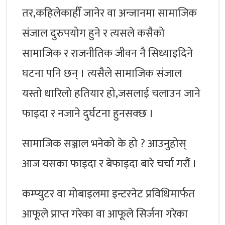
तर,कहिलेकाहीँ जानेर वा अन्जानमा सामाजिक
संजाल दुरुपयोग हुने र त्यसले कसैको
सामाजिक र राजनीतिक जीवन नै सिध्याइदिने
घटना पनि छन् । त्यसैले सामाजिक संजाल
यस्तो धारिलो हतियार हो,जसलाई चलाउन जाने
फाइदा र नजाने दुर्घटना हुनसक्छ ।
सामाजिक सञ्जाल भनेको के हो ? आउनुहोस्
आज यसका फाइदा र बेफाइदा बारे चर्चा गरौं ।
कम्प्युटर वा मोबाइलमा इन्टरनेट प्रविधिमार्फत
आफूले प्राप्त गरेका वा आफूले सिर्जना गरेका