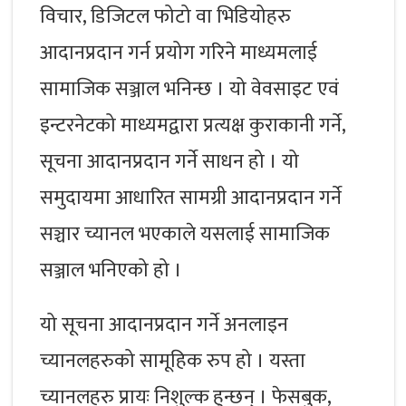
विचार, डिजिटल फोटो वा भिडियोहरु
आदानप्रदान गर्न प्रयोग गरिने माध्यमलाई
सामाजिक सञ्जाल भनिन्छ । यो वेवसाइट एवं
इन्टरनेटको माध्यमद्वारा प्रत्यक्ष कुराकानी गर्ने,
सूचना आदानप्रदान गर्ने साधन हो । यो
समुदायमा आधारित सामग्री आदानप्रदान गर्ने
सञ्चार च्यानल भएकाले यसलाई सामाजिक
सञ्जाल भनिएको हो ।
यो सूचना आदानप्रदान गर्ने अनलाइन
च्यानलहरुको सामूहिक रुप हो । यस्ता
च्यानलहरु प्रायः निशुल्क हुन्छन् । फेसबुक,