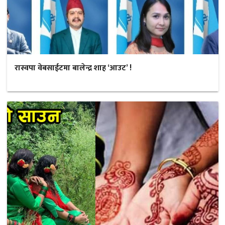
रास्वपा वेबसाईटमा बालेन्द्र शाह ‘आउट’ !