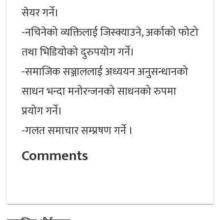
सेयर गर्ने।
-नचिनेको व्यक्तिलाई जिस्क्याउने, अर्काको फोटो
तथा भिडियोको दुरुपयोग गर्ने।
-समाजिक सञ्जाललाई अध्ययन अनुसन्धानको
साधन भन्दा मनोरन्जनको साधनको रुपमा
प्रयोग गर्ने।
-गलत समाचार सम्प्रषण गर्ने ।
Comments