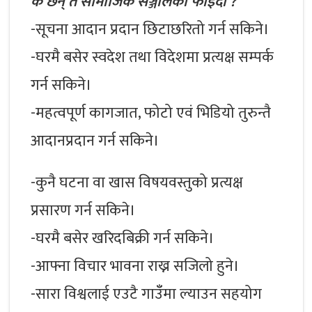
के छन् त सामाजिक सञ्जालका फाइदा ?
-सूचना आदान प्रदान छिटाछरितो गर्न सकिने।
-घरमै बसेर स्वदेश तथा विदेशमा प्रत्यक्ष सम्पर्क
गर्न सकिने।
-महत्वपूर्ण कागजात, फोटो एवं भिडियो तुरुन्तै
आदानप्रदान गर्न सकिने।
-कुनै घटना वा खास विषयवस्तुको प्रत्यक्ष
प्रसारण गर्न सकिने।
-घरमै बसेर खरिदबिक्री गर्न सकिने।
-आफ्ना विचार भावना राख्न सजिलो हुने।
-सारा विश्वलाई एउटै गाउँँमा ल्याउन सहयोग