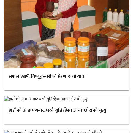
सफल उद्यमी विष्णुकुमारीको प्रेरणादायी यात्रा
हात्तीको आक्रमणबाट घरमै सुतिरहेका आमा-छोराको मृत्यु