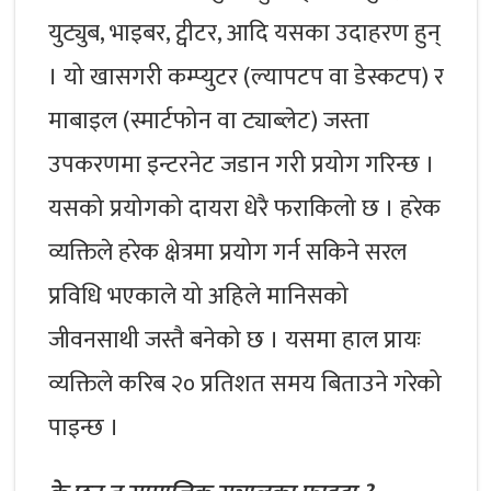
युट्युब, भाइबर, ट्वीटर, आदि यसका उदाहरण हुन्
। यो खासगरी कम्प्युटर (ल्यापटप वा डेस्कटप) र
माबाइल (स्मार्टफोन वा ट्याब्लेट) जस्ता
उपकरणमा इन्टरनेट जडान गरी प्रयोग गरिन्छ ।
यसको प्रयोगको दायरा धेरै फराकिलो छ । हरेक
व्यक्तिले हरेक क्षेत्रमा प्रयोग गर्न सकिने सरल
प्रविधि भएकाले यो अहिले मानिसको
जीवनसाथी जस्तै बनेको छ । यसमा हाल प्रायः
व्यक्तिले करिब २० प्रतिशत समय बिताउने गरेको
पाइन्छ ।