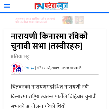
menu
नारायणी किनारमा रविको
चुनावी सभा [तस्वीरहरु]
प्रतिक भट्ट
परेवान्युज
|
मंसिर १ गते, २०७९ - २१ः१७ मा प्रकाशित
चितवनको नारायणगढस्थित नारायणी नदी
किनारमा राष्ट्रिय स्वतन्त्र पार्टीले बिहिबार चुनावी
सभाको आयोजना गरेको थियो ।