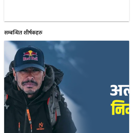
सम्बन्धित शीर्षकहरु