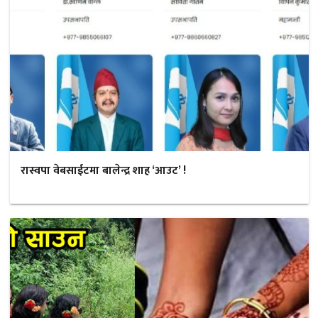
रास्वपा वेबसाईटमा बालेन्द्र शाह ‘आउट’ !