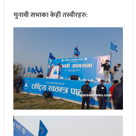
चुनावी सभाका केही तस्वीरहरु: