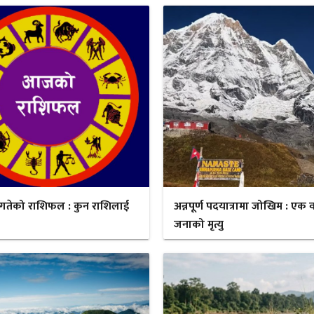
गतेको राशिफल : कुन राशिलाई
अन्नपूर्ण पदयात्रामा जोखिम : एक व
जनाको मृत्यु