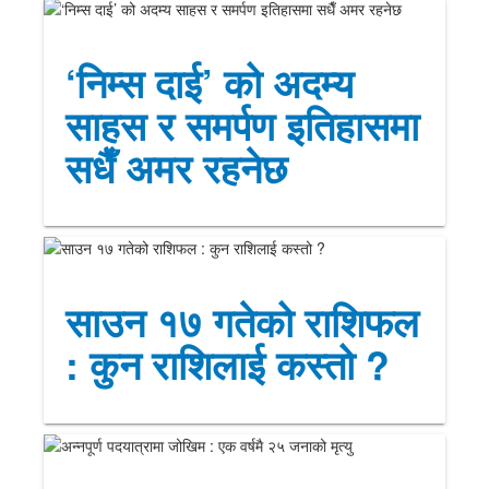
‘निम्स दाई’ को अदम्य
साहस र समर्पण इतिहासमा
सधैँ अमर रहनेछ
साउन १७ गतेको राशिफल
: कुन राशिलाई कस्तो ?