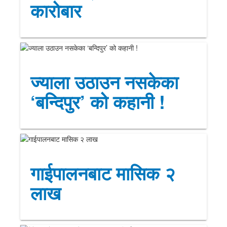
कारोबार
ज्याला उठाउन नसकेका
‘बन्दिपुर’ को कहानी !
गाईपालनबाट मासिक २
लाख