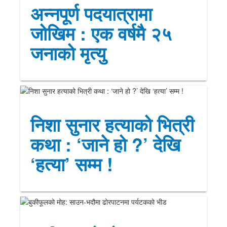
अन्नपूर्ण पदयात्रामा
जोखिम : एक वर्षमै २५
जनाको मृत्यु
निशा सुनार हत्याको भित्री
कथा : ‘जाने हो ?’ देखि
‘हत्या’ सम्म !