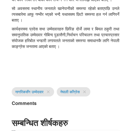
सो अवसरमा स्थानीय जनताले खानेपानीको समस्या रहेको बताएपछि उनले
त्यसबारेमा आफू गम्भीर भएको भन्दै यथासक्य छिटो समस्या हल गर्न लागिपर्ने
बताए ।
कार्यक्रममा प्रदेस सभा उम्मेदवारहरु छिरिङ दोर्जे लामा र बिमल ठकुरी तथा
समानुपातिक उम्मेदवार गोबिन्द पुडासैनी,निर्वाचन परिचालन तथा प्रचारप्रसार
संयोजक हरिबोल भन्डारी लगायतले जनताको समस्या समाधानकै लागि नेपाली
काङ्ग्रेस जनतामा आएको बताए ।
नागरिकसँग उम्मेदवार
नेपाली काँग्रेस
close
close
Comments
सम्बन्धित शीर्षकहरु