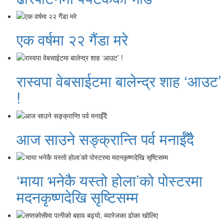
एक वर्षमा २२ गैंडा मरे
रास्वपा वेबसाईटमा बालेन्द्र शाह ‘आउट’
!
आज साउने सङ्क्रान्ति पर्व मनाईँदै
‘माया भनेकै यस्तो होला’को पोस्टरमा
मदनकृष्णदेखि सृष्टिसम्म