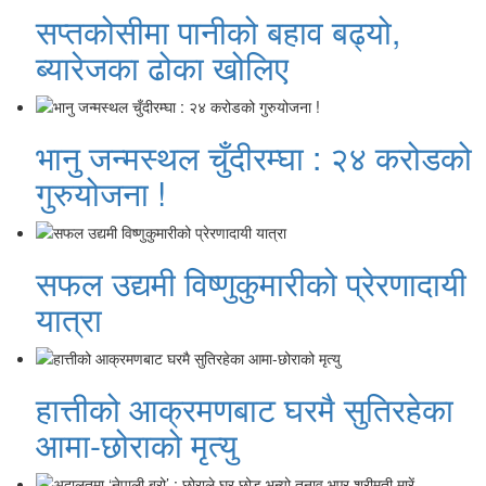
सप्तकोसीमा पानीको बहाव बढ्यो,
ब्यारेजका ढोका खोलिए
भानु जन्मस्थल चुँदीरम्घा : २४ करोडको
गुरुयोजना !
सफल उद्यमी विष्णुकुमारीको प्रेरणादायी
यात्रा
हात्तीको आक्रमणबाट घरमै सुतिरहेका
आमा-छोराको मृत्यु