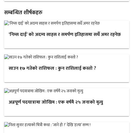
सम्बन्धित शीर्षकहरु
‘निम्स दाई’ को अदम्य साहस र समर्पण इतिहासमा सधैँ अमर रहनेछ
साउन १७ गतेको राशिफल : कुन राशिलाई कस्तो ?
अन्नपूर्ण पदयात्रामा जोखिम : एक वर्षमै २५ जनाको मृत्यु