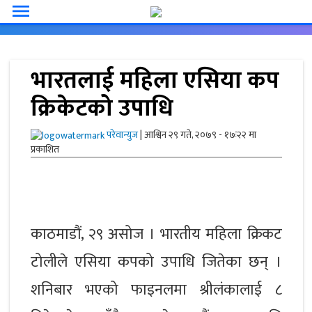
menu
भारतलाई महिला एसिया कप
क्रिकेटको उपाधि
परेवान्युज
|
आश्विन २९ गते, २०७९ - १७ः२२ मा
प्रकाशित
काठमाडौं, २९ असोज । भारतीय महिला क्रिकट
टोलीले एसिया कपको उपाधि जितेका छन् ।
शनिबार भएको फाइनलमा श्रीलंकालाई ८