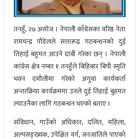
तनहुँ, २७ असोज । नेपाली काँग्रेसका वरिष्ठ नेता
रामचन्द्र पौडेलले सत्तारूढ गठबन्धनको दुई
तिहाई बहुमत आउने दाबी गरेका छन् । नेपाली
कांग्रेस क्षेत्र नम्बर १ तनहुँले बिहिबार बिपी स्मृति
भवन दमौलीमा गरेको अगुवा कार्यकर्ता
अन्तरक्रिया कार्यक्रममा उनले दुई तिहाई बुहमत
ल्याउनैका लागि गठबन्धन भएको बताए ।
संविधान, गाउँको अधिकार, दलित, महिला,
अल्पसङ्ख्यक, उपेक्षित वर्ग, जनजातिले पाएको