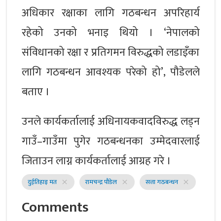
अधिकार रक्षाका लागि गठबन्धन अपरिहार्य
रहेको उनको भनाइ थियो । ‘नेपालको
संविधानको रक्षा र प्रतिगमन विरुद्धको लडाइँका
लागि गठबन्धन आवश्यक परेको हो’, पौडेलले
बताए ।
उनले कार्यकर्तालाई अधिनायकवादविरुद्ध लड्न
गाउँ–गाउँमा पुगेर गठबन्धनका उम्मेदवारलाई
जिताउन लाग्न कार्यकर्तालाई आग्रह गरे ।
दुईतिहाइ मत
रामचन्द्र पौडेल
सत्ता गठबन्धन
close
close
close
Comments