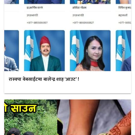
रास्वपा वेबसाईटमा बालेन्द्र शाह ‘आउट’ !