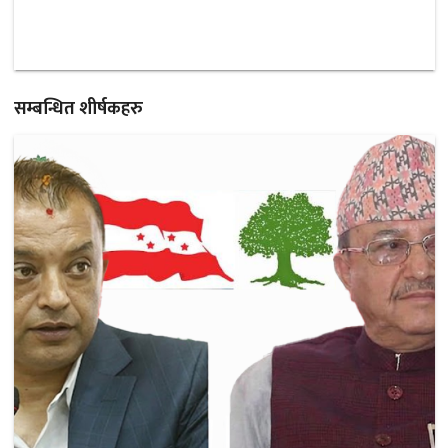
सम्बन्धित शीर्षकहरु