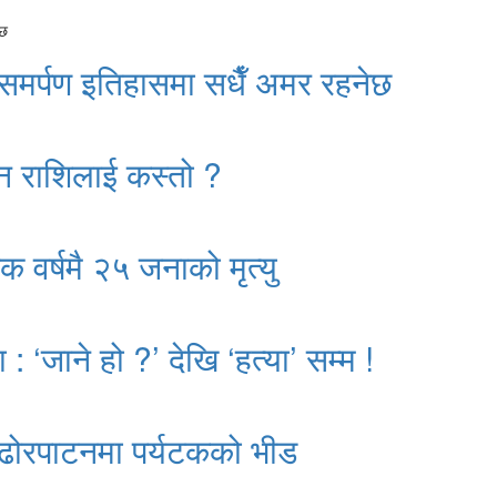
 समर्पण इतिहासमा सधैँ अमर रहनेछ
न राशिलाई कस्तो ?
क वर्षमै २५ जनाको मृत्यु
: ‘जाने हो ?’ देखि ‘हत्या’ सम्म !
ढोरपाटनमा पर्यटकको भीड