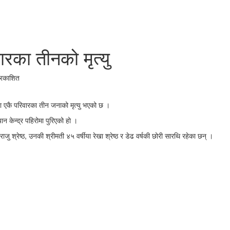
वारका तीनको मृत्यु
्रकाशित
िँदा एकै परिवारका तीन जनाको मृत्यु भएको छ ।
ान केन्द्र पहिरोमा पुरिएको हो ।
राजु श्रेष्ठ, उनकी श्रीमती ४५ वर्षीया रेखा श्रेष्ठ र डेढ वर्षकी छोरी सारथि रहेका छन् ।