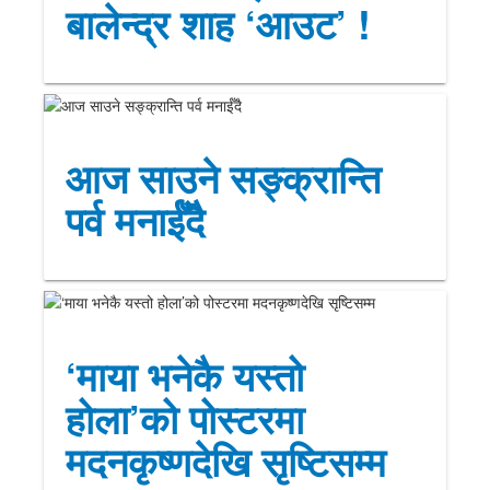
बालेन्द्र शाह ‘आउट’ !
आज साउने सङ्क्रान्ति
पर्व मनाईँदै
‘माया भनेकै यस्तो
होला’को पोस्टरमा
मदनकृष्णदेखि सृष्टिसम्म