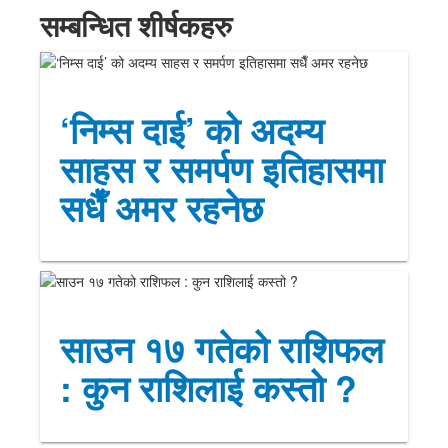
सम्बन्धित शीर्षकहरु
‘निम्स दाई’ को अदम्य
साहस र समर्पण इतिहासमा
सधैँ अमर रहनेछ
साउन १७ गतेको राशिफल
: कुन राशिलाई कस्तो ?