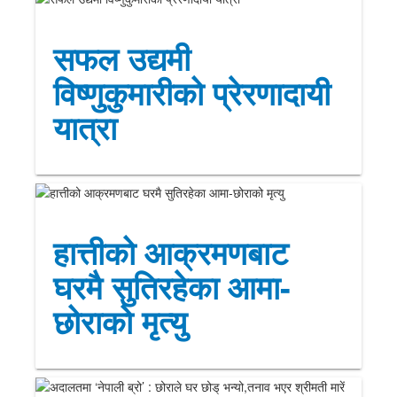
सफल उद्यमी
विष्णुकुमारीको प्रेरणादायी
यात्रा
हात्तीको आक्रमणबाट
घरमै सुतिरहेका आमा-
छोराको मृत्यु