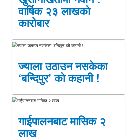
वार्षिक २३ लाखको
कारोबार
ज्याला उठाउन नसकेका
‘बन्दिपुर’ को कहानी !
गाईपालनबाट मासिक २
लाख