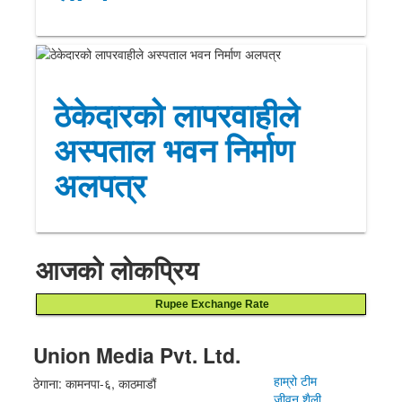
ठेकेदारको लापरवाहीले
अस्पताल भवन निर्माण
अलपत्र
आजको लोकप्रिय
Rupee Exchange Rate
Union Media Pvt. Ltd.
हाम्रो टीम
ठेगाना: कामनपा-६, काठमाडौं
जीवन शैली