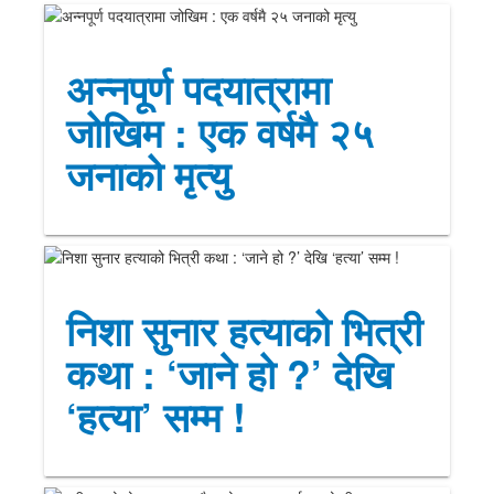
अन्नपूर्ण पदयात्रामा
जोखिम : एक वर्षमै २५
जनाको मृत्यु
निशा सुनार हत्याको भित्री
कथा : ‘जाने हो ?’ देखि
‘हत्या’ सम्म !