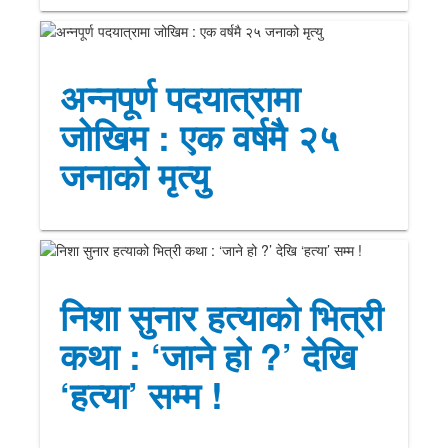
अन्नपूर्ण पदयात्रामा
जोखिम : एक वर्षमै २५
जनाको मृत्यु
निशा सुनार हत्याको भित्री
कथा : ‘जाने हो ?’ देखि
‘हत्या’ सम्म !