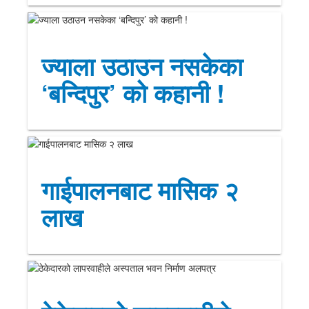
ज्याला उठाउन नसकेका
‘बन्दिपुर’ को कहानी !
गाईपालनबाट मासिक २
लाख