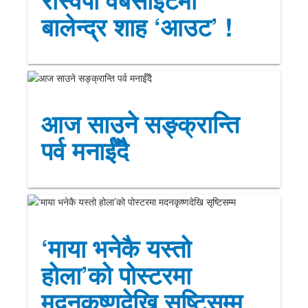
बालेन्द्र शाह ‘आउट’ !
आज साउने सङ्क्रान्ति
पर्व मनाईँदै
‘माया भनेकै यस्तो
होला’को पोस्टरमा
मदनकृष्णदेखि सृष्टिसम्म