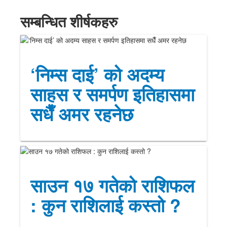
सम्बन्धित शीर्षकहरु
‘निम्स दाई’ को अदम्य
साहस र समर्पण इतिहासमा
सधैँ अमर रहनेछ
साउन १७ गतेको राशिफल
: कुन राशिलाई कस्तो ?