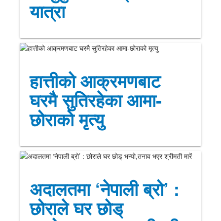
यात्रा
हात्तीको आक्रमणबाट
घरमै सुतिरहेका आमा-
छोराको मृत्यु
अदालतमा ‘नेपाली ब्रो’ :
छोराले घर छोड्