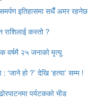
 समर्पण इतिहासमा सधैँ अमर रहनेछ
न राशिलाई कस्तो ?
क वर्षमै २५ जनाको मृत्यु
: ‘जाने हो ?’ देखि ‘हत्या’ सम्म !
ढोरपाटनमा पर्यटकको भीड