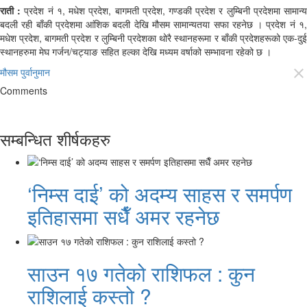
राती :
प्रदेश नं १, मधेश प्रदेश, बागमती प्रदेश, गण्डकी प्रदेश र लुम्बिनी प्रदेशमा सामान्
बदली रही बाँकी प्रदेशमा आंशिक बदली देखि मौसम सामान्यतया सफा रहनेछ । प्रदेश नं १,
मधेश प्रदेश, बागमती प्रदेश र लुम्बिनी प्रदेशका थोरै स्थानहरूमा र बाँकी प्रदेशहरूको एक-दुई
स्थानहरुमा मेघ गर्जन/चट्याङ सहित हल्का देखि मध्यम वर्षाको सम्भावना रहेको छ ।
मौसम पुर्वानुमान
close
Comments
सम्बन्धित शीर्षकहरु
‘निम्स दाई’ को अदम्य साहस र समर्पण
इतिहासमा सधैँ अमर रहनेछ
साउन १७ गतेको राशिफल : कुन
राशिलाई कस्तो ?