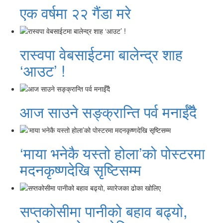
एक वर्षमा २२ गैंडा मरे
रास्वपा वेबसाईटमा बालेन्द्र शाह
‘आउट’ !
आज साउने सङ्क्रान्ति पर्व मनाईँदै
‘माया भनेकै यस्तो होला’को पोस्टरमा
मदनकृष्णदेखि सृष्टिसम्म
सप्तकोसीमा पानीको बहाव बढ्यो,