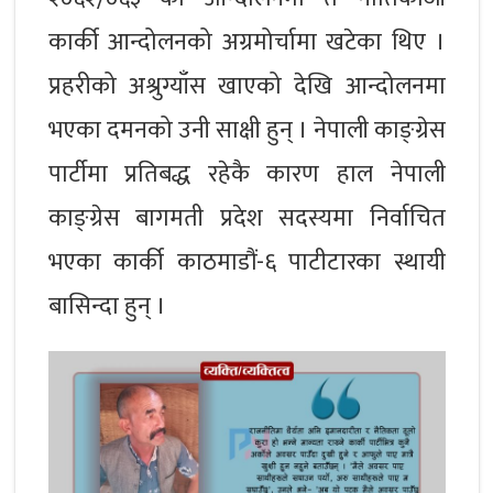
कार्की आन्दोलनको अग्रमोर्चामा खटेका थिए ।
प्रहरीको अश्रुग्याँस खाएको देखि आन्दोलनमा
भएका दमनको उनी साक्षी हुन् । नेपाली काङ्ग्रेस
पार्टीमा प्रतिबद्ध रहेकै कारण हाल नेपाली
काङ्ग्रेस बागमती प्रदेश सदस्यमा निर्वाचित
भएका कार्की काठमाडौं-६ पाटीटारका स्थायी
बासिन्दा हुन् ।