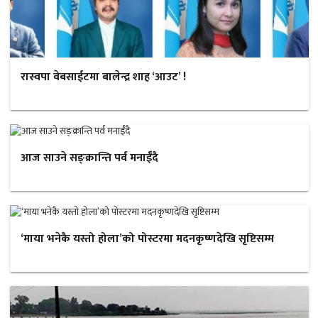
रास्वपा वेबसाईटमा बालेन्द्र शाह ‘आउट’ !
आज साउने सङ्क्रान्ति पर्व मनाईँदै
‘माया भनेकै यस्तो होला’को पोस्टरमा मदनकृष्णदेखि सृष्टिसम्म