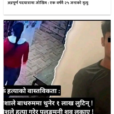
अन्नपूर्ण पदयात्रामा जोखिम : एक वर्षमै २५ जनाको मृत्यु