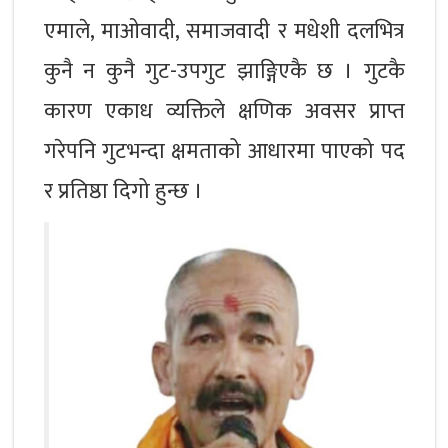
एमाले, माओवादी, समाजवादी र मधेशी दलभित्र
कुनै न कुनै गुट-उपगुट झाङ्गिएकै छ । गुटकै
कारण एकाध व्यक्तिले क्षणिक अवसर प्राप्त
गरेपनि गुटभन्दा क्षमताको आधारमा पाएको पद
र प्रतिष्ठा दिगो हुन्छ ।