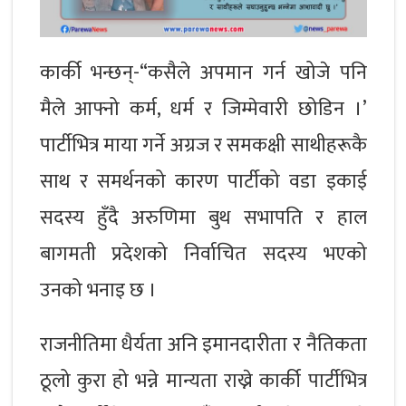
कार्की भन्छन्-“कसैले अपमान गर्न खोजे पनि
मैले आफ्नो कर्म, धर्म र जिम्मेवारी छोडिन ।’
पार्टीभित्र माया गर्ने अग्रज र समकक्षी साथीहरूकै
साथ र समर्थनको कारण पार्टीको वडा इकाई
सदस्य हुँदै अरुणिमा बुथ सभापति र हाल
बागमती प्रदेशको निर्वाचित सदस्य भएको
उनको भनाइ छ ।
राजनीतिमा धैर्यता अनि इमानदारीता र नैतिकता
ठूलो कुरा हो भन्ने मान्यता राख्ने कार्की पार्टीभित्र