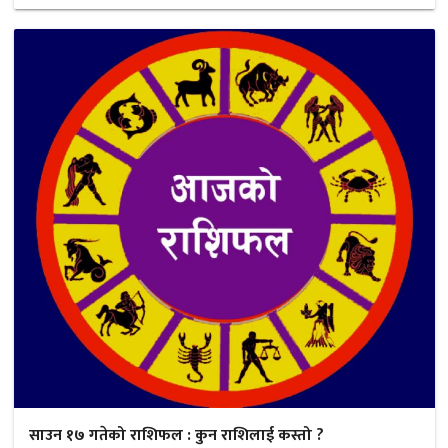
साउन १७ गतेको राशिफल : कुन राशिलाई कस्तो ?