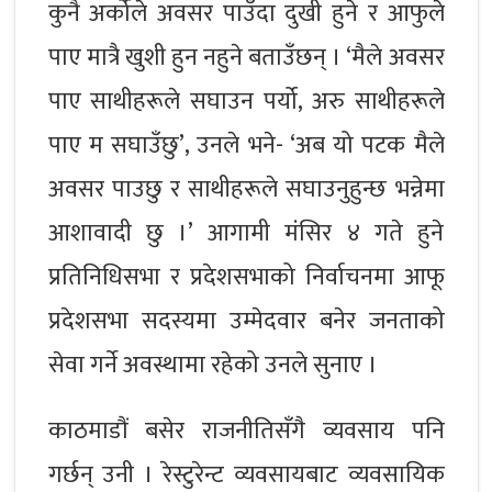
कुनै अर्कोले अवसर पाउँदा दुखी हुने र आफुले
पाए मात्रै खुशी हुन नहुने बताउँछन् । ‘मैले अवसर
पाए साथीहरूले सघाउन पर्यो, अरु साथीहरूले
पाए म सघाउँछु’, उनले भने- ‘अब यो पटक मैले
अवसर पाउछु र साथीहरूले सघाउनुहुन्छ भन्नेमा
आशावादी छु ।’ आगामी मंंसिर ४ गते हुने
प्रतिनिधिसभा र प्रदेशसभाको निर्वाचनमा आफू
प्रदेशसभा सदस्यमा उम्मेदवार बनेर जनताको
सेवा गर्ने अवस्थामा रहेको उनले सुनाए ।
काठमाडौं बसेर राजनीतिसँगै व्यवसाय पनि
गर्छन् उनी । रेस्टुरेन्ट व्यवसायबाट व्यवसायिक