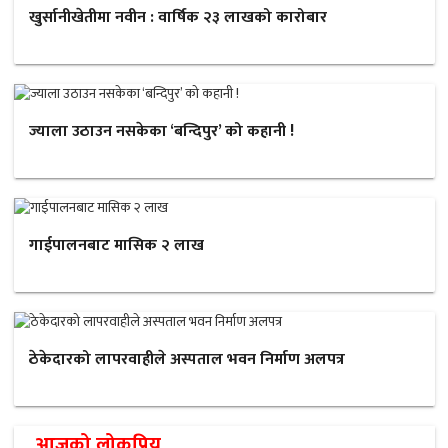
खुर्सानीखेतीमा नवीन : वार्षिक २३ लाखको कारोबार
ज्याला उठाउन नसकेका ‘बन्दिपुर’ को कहानी !
गाईपालनबाट मासिक २ लाख
ठेकेदारको लापरवाहीले अस्पताल भवन निर्माण अलपत्र
आजको लोकप्रिय