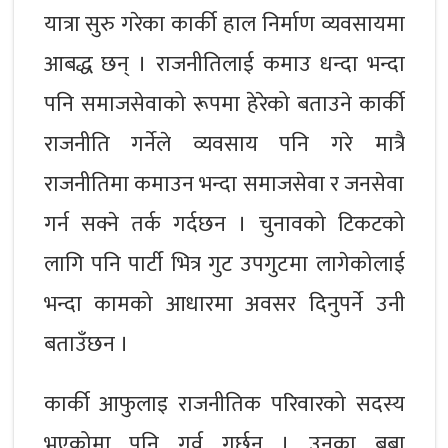
यात्रा सुरु गरेका कार्की हाल निर्माण व्यवसायमा
आबद्ध छन् । राजनीतिलाई कमाउ धन्दा भन्दा
पनि समाजसेवाको रूपमा हेरेको बताउने कार्की
राजनीति गर्नेले व्यवसाय पनि गरे मात्रै
राजनीतिमा कमाउन भन्दा समाजसेवा र जनसेवा
गर्न सक्ने तर्क गर्दछन । चुनावको टिकटको
लागि पनि पार्टी भित्र गुट उपगुटमा लागेकोलाई
भन्दा कामको आधारमा अवसर दिनुपर्ने उनी
बताउँछन ।
कार्की आफुलाइ राजनीतिक परिवारको सदस्य
भएकोमा पनि गर्व गर्छन् । उनका बुबा