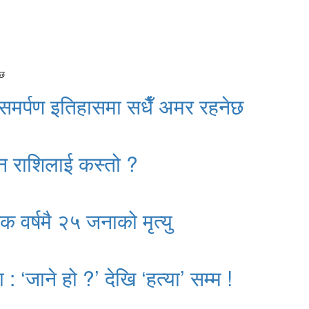
 समर्पण इतिहासमा सधैँ अमर रहनेछ
न राशिलाई कस्तो ?
क वर्षमै २५ जनाको मृत्यु
: ‘जाने हो ?’ देखि ‘हत्या’ सम्म !