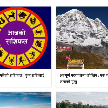
गतेको राशिफल : कुन राशिलाई
अन्नपूर्ण पदयात्रामा जोखिम : एक व
जनाको मृत्यु