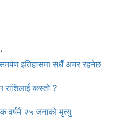
 समर्पण इतिहासमा सधैँ अमर रहनेछ
न राशिलाई कस्तो ?
क वर्षमै २५ जनाको मृत्यु