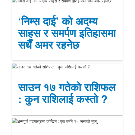
‘निम्स दाई’ को अदम्य
साहस र समर्पण इतिहासमा
सधैँ अमर रहनेछ
साउन १७ गतेको राशिफल
: कुन राशिलाई कस्तो ?