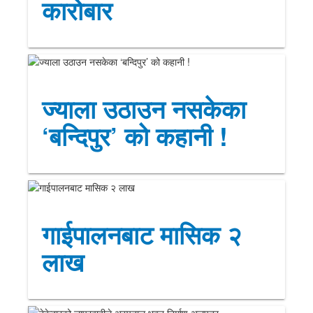
कारोबार
ज्याला उठाउन नसकेका
‘बन्दिपुर’ को कहानी !
गाईपालनबाट मासिक २
लाख