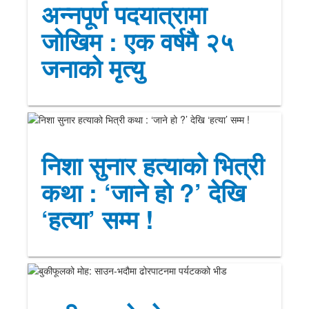
अन्नपूर्ण पदयात्रामा
जोखिम : एक वर्षमै २५
जनाको मृत्यु
निशा सुनार हत्याको भित्री
कथा : ‘जाने हो ?’ देखि
‘हत्या’ सम्म !