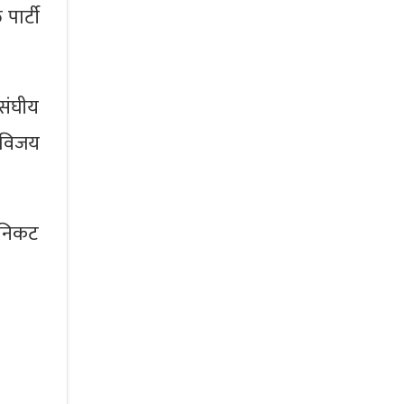
पार्टी
संघीय
 विजय
 निकट