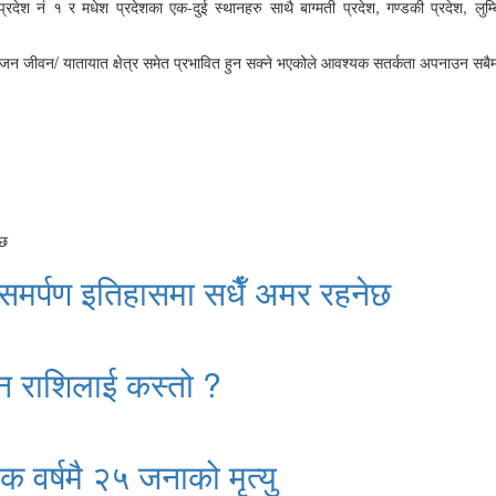
प्रदेश नं १ र मधेश प्रदेशका एक-दुई स्थानहरु साथै बाग्मती प्रदेश
,
गण्डकी प्रदेश
,
लुम्
जन जीवन/ यातायात क्षेत्र समेत प्रभावित हुन सक्ने भएकोले आवश्यक सतर्कता अपनाउन सबै
 समर्पण इतिहासमा सधैँ अमर रहनेछ
न राशिलाई कस्तो ?
क वर्षमै २५ जनाको मृत्यु