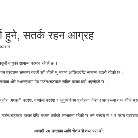
षा हुने, सतर्क रहन आग्रह
रकाशित
ुनी वायुको सामान्य प्रभाव रहेको छ ।
श्चिम प्रदेशमा सामान्य बदली रही बाँकी भु-भागमा आंशिकदेखि सामान्य बदली रहेको छ ।
्चिमका थोरै स्थानहरुमा मेघ गर्जन
/
चट्याङ सहित हल्का वर्षा भइरहेको
छ ।
प्रदेश ,गण्डकी प्रदेश, कर्णाली प्रदेश र सुदुरपश्चिम प्रदेशका केही स्थानहरूमा तथा बाँकी प
घ गर्जन/चट्याङ हल्का देखि मध्यम वर्षाको सम्भावना रहेको छ भने प्रदेश नं १ र मधेश प्रदेशक
आगामी २४ घण्टाका लागि चेतावनी तथा परामर्श: