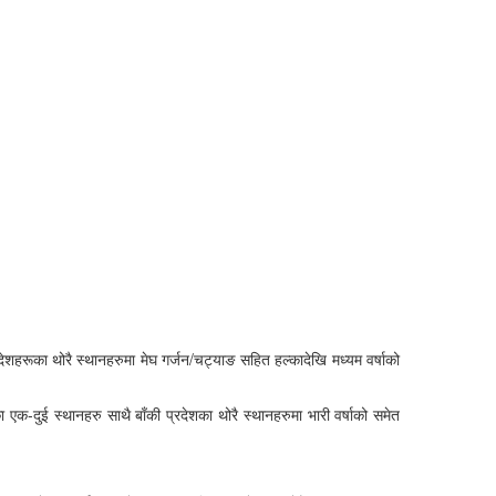
्रदेशहरूका थोरै स्थानहरुमा मेघ गर्जन/चट्याङ सहित हल्कादेखि मध्यम वर्षाको
ा एक-दुई स्थानहरु साथै बाँकी प्रदेशका थोरै स्थानहरुमा भारी वर्षाको समेत