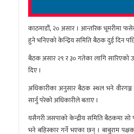
काठमाडौं, २० असार । आन्तरिक भूमरीमा फसे
हुने भनिएको केन्द्रिय समिति बैठक दुई दिन 
बैठक असार २९ र ३० गतेका लागि सारिएको उक्त 
दिए ।
अधिकारीका अनुसार बैठक स्थल भने वीरगञ्ज
सार्नु परेको अधिकारीले बताए ।
यसैगरी जसपाको केन्द्रीय समिति बैठकमा सो पार
भने बहिस्कार गर्ने भएका छन् । बाबुराम पक्