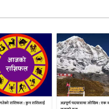
गतेको राशिफल : कुन राशिलाई
अन्नपूर्ण पदयात्रामा जोखिम : एक व