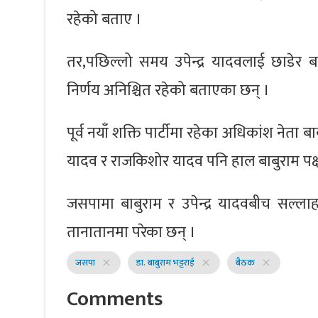
रहेको बताए ।
तर,पछिल्लो समय उपेन्द्र यादवलाई छाडेर ब
निर्णय अनिश्चित रहेको बताएका छन् ।
पूर्व नयाँ शक्ति पार्टीमा रहेका अधिकांश नेता बा
यादव र राजकिशोर यादव पनि हाल बाबुराम पक्
जसपामा बाबुराम र उपेन्द्र यादवबीच सल्ल
तानातानमा परेका छन् ।
जसपा
डा. बाबुराम भट्टराई
बैठक
close
close
close
Comments