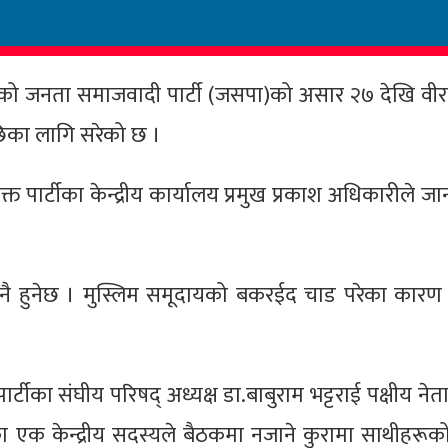
को जनता समाजवादी पार्टी (जसपा)को असार २७ देखि वीरग
पछिका लागि सरेको छ ।
पार्टीका केन्द्रीय कार्यालय प्रमुख प्रकाश अधिकारीले ज
 नै हुनेछ । मुस्लिम समूदायको बकरईद चाड परेका कारण
्टीका संघीय परिषद् अध्यक्ष डा.बाबुराम भट्टराई पक्षीय नेत
षका एक केन्द्रीय सदस्यले बैठकमा नजाने कुरामा साथीहरू