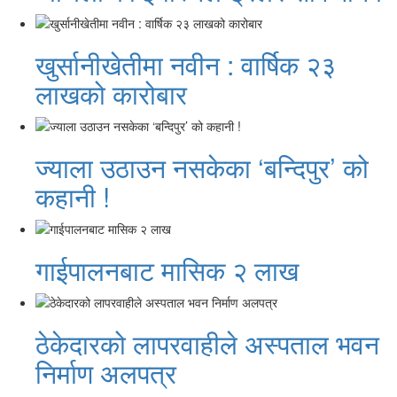
खुर्सानीखेतीमा नवीन : वार्षिक २३
लाखको कारोबार
ज्याला उठाउन नसकेका ‘बन्दिपुर’ को
कहानी !
गाईपालनबाट मासिक २ लाख
ठेकेदारको लापरवाहीले अस्पताल भवन
निर्माण अलपत्र