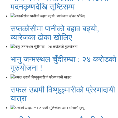
मदनकृष्णदेखि सृष्टिसम्म
सप्तकोसीमा पानीको बहाव बढ्यो,
ब्यारेजका ढोका खोलिए
भानु जन्मस्थल चुँदीरम्घा : २४ करोडको
गुरुयोजना !
सफल उद्यमी विष्णुकुमारीको प्रेरणादायी
यात्रा